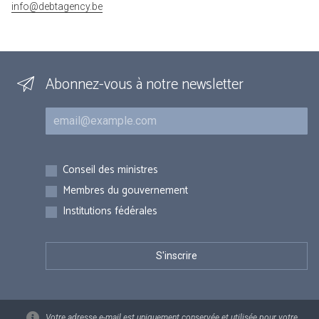
info@debtagency.be
Abonnez-vous à notre newsletter
Courriel
Inscriptions
Conseil des ministres
Membres du gouvernement
Institutions fédérales
Votre adresse e-mail est uniquement conservée et utilisée pour votre