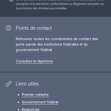
inscription à la newsletter, conformément au Règlement européen sur
la protection des données personnelles.
Points de contact
Retrouvez toutes les coordonnées de contact des
porte-parole des institutions fédérales et du
gouvernement fédéral.
Consultez le répertoire
Liens utiles
Premier ministre
Gouvernement fédéral
Belgium.be