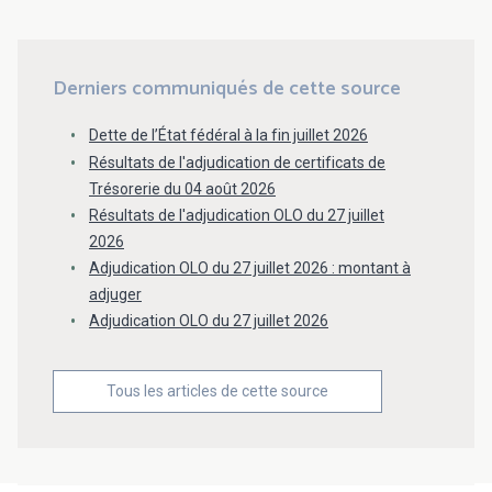
Derniers communiqués de cette source
Dette de l’État fédéral à la fin juillet 2026
Résultats de l'adjudication de certificats de
Trésorerie du 04 août 2026
Résultats de l'adjudication OLO du 27 juillet
2026
Adjudication OLO du 27 juillet 2026 : montant à
adjuger
Adjudication OLO du 27 juillet 2026
Tous les articles de cette source