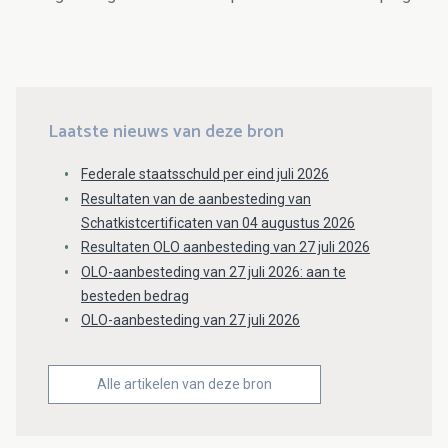
Laatste nieuws van deze bron
Federale staatsschuld per eind juli 2026
Resultaten van de aanbesteding van
Schatkistcertificaten van 04 augustus 2026
Resultaten OLO aanbesteding van 27 juli 2026
OLO-aanbesteding van 27 juli 2026: aan te
besteden bedrag
OLO-aanbesteding van 27 juli 2026
Alle artikelen van deze bron