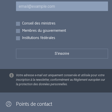
Courriel
Inscriptions
Conseil des ministres
Membres du gouvernement
Institutions fédérales
Votre adresse e-mail est uniquement conservée et utilisée pour votre
inscription à la newsletter, conformément au Règlement européen sur
la protection des données personnelles.
Points de contact