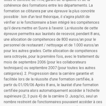
cohérence des formations entre les départements. La
formation se clôturera par une épreuve la plus concrète
possible : loin d'un test théorique, il s'agira plutôt de
vérifier si le fonctionnaire a bien intégré les compétences
qu'il devra mettre en Suvre à l'avenir. La réussite de cette
épreuve permettra aux lauréats de recevoir, pendant 8 ans,
une allocation de compétences de 800 euros/an pour le
personnel de restaurant / nettoyage et de 1.000 euros/an
pour les autres grades. Cette allocation de compétences
sera octroyée, pour la première fois, avec le traitement du
mois de septembre 2006 (pour les collaborateurs
techniques) ou septembre 2007 (pour toutes les autres
catégories). 2. Progression dans la carrière garantie et
facilitée lors de la réussite d'une formation certifiée, à
partir du 01/09/06 Après 8 ans, le lauréat d'une formation
certifiée pourra alors automatiquement accéder à l'échelle
supérieure (2, 3 puis 4) de la carrière D. Jusqu'ici, seul un
nombre restreint de fonctionnaires pouvaient accéder à ces