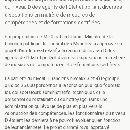
du niveau D des agents de l'Etat et portant diverses
dispositions en matière de mesures de
compétences et de formations certifiées.
Sur proposition de M. Christian Dupont, Ministre de la
Fonction publique, le Conseil des Ministres a approuvé un
projet d'arrêté royal relatif à la carrière du niveau D des
agents de l'Etat et portant diverses dispositions en matière
de mesures de compétences et de formations certifiées.
La carrière du niveau D (anciens niveaux 3 et 4) regroupe
plus de 25.000 personnes à la fonction publique fédérale :
les collaborateurs administratifs, techniques et le
personnel de restaurant ou de nettoyage. Dans une
administration qui évolue de plus en plus vers la
valorisation des compétences, les fonctionnaires du niveau
D étaient les derniers à ne pouvoir évoluer qu'en fonction
de leur ancienneté. Le projet d'arrêté royal approuvé