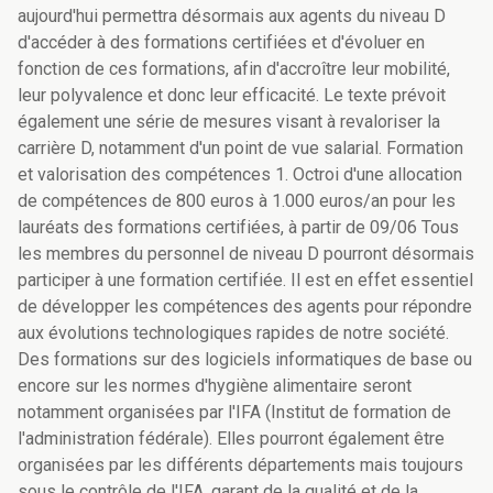
aujourd'hui permettra désormais aux agents du niveau D
d'accéder à des formations certifiées et d'évoluer en
fonction de ces formations, afin d'accroître leur mobilité,
leur polyvalence et donc leur efficacité. Le texte prévoit
également une série de mesures visant à revaloriser la
carrière D, notamment d'un point de vue salarial. Formation
et valorisation des compétences 1. Octroi d'une allocation
de compétences de 800 euros à 1.000 euros/an pour les
lauréats des formations certifiées, à partir de 09/06 Tous
les membres du personnel de niveau D pourront désormais
participer à une formation certifiée. Il est en effet essentiel
de développer les compétences des agents pour répondre
aux évolutions technologiques rapides de notre société.
Des formations sur des logiciels informatiques de base ou
encore sur les normes d'hygiène alimentaire seront
notamment organisées par l'IFA (Institut de formation de
l'administration fédérale). Elles pourront également être
organisées par les différents départements mais toujours
sous le contrôle de l'IFA, garant de la qualité et de la