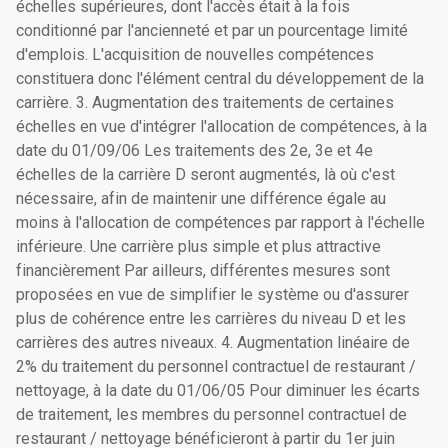
échelles supérieures, dont l'accès était à la fois
conditionné par l'ancienneté et par un pourcentage limité
d'emplois. L'acquisition de nouvelles compétences
constituera donc l'élément central du développement de la
carrière. 3. Augmentation des traitements de certaines
échelles en vue d'intégrer l'allocation de compétences, à la
date du 01/09/06 Les traitements des 2e, 3e et 4e
échelles de la carrière D seront augmentés, là où c'est
nécessaire, afin de maintenir une différence égale au
moins à l'allocation de compétences par rapport à l'échelle
inférieure. Une carrière plus simple et plus attractive
financièrement Par ailleurs, différentes mesures sont
proposées en vue de simplifier le système ou d'assurer
plus de cohérence entre les carrières du niveau D et les
carrières des autres niveaux. 4. Augmentation linéaire de
2% du traitement du personnel contractuel de restaurant /
nettoyage, à la date du 01/06/05 Pour diminuer les écarts
de traitement, les membres du personnel contractuel de
restaurant / nettoyage bénéficieront à partir du 1er juin