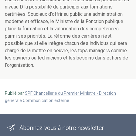
niveau D la possibilité de participer aux formations
certifiées. Soucieux d'offrir au public une administration
moderne et efficace, le Ministre de la Fonction publique
place la formation et la valorisation des compétences
parmi ses priorités. La réforme des carrières n'est
possible que si elle intègre chacun des individus qui sera
chargé de la mettre en oeuvre, les tops managers comme
les ouvriers ou techniciens et les besoins dans et hors de
l'organisation.
Publié par
SPF Chancellerie du Premier Ministre - Direction
générale Communication externe
Abonnez-vous à notre newsletter