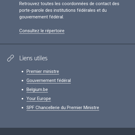
Retrouvez toutes les coordonnées de contact des
porte-parole des institutions fédérales et du
gouvernement fédéral.
Consultez le répertoire
Liens utiles
Premier ministre
Gouvernement fédéral
Belgium.be
Your Europe
SPF Chancellerie du Premier Ministre
Footer