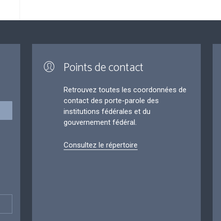
Points de contact
Retrouvez toutes les coordonnées de
contact des porte-parole des
institutions fédérales et du
gouvernement fédéral.
Consultez le répertoire