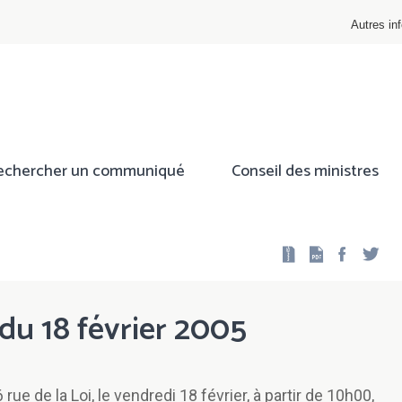
Autres inf
echercher un communiqué
Conseil des ministres
Facebo
Twi
 du 18 février 2005
rue de la Loi, le vendredi 18 février, à partir de 10h00,