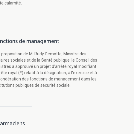
te calamité.
nctions de management
 proposition de M. Rudy Demotte, Ministre des
aires sociales et de la Santé publique, le Conseil des
istres a approuvé un projet d'arrêté royal modifiant
rrêté royal (*) relatif à la désignation, à l'exercice et à
pondération des fonctions de management dans les
titutions publiques de sécurité sociale.
armaciens