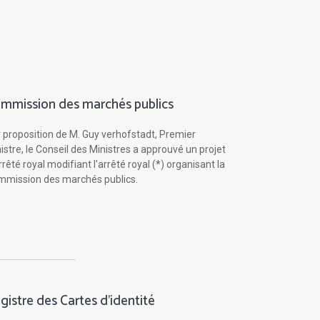
mmission des marchés publics
 proposition de M. Guy verhofstadt, Premier
istre, le Conseil des Ministres a approuvé un projet
rrêté royal modifiant l'arrêté royal (*) organisant la
mission des marchés publics.
gistre des Cartes d'identité