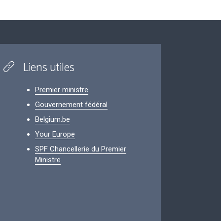
Liens utiles
Premier ministre
Gouvernement fédéral
Belgium.be
Your Europe
SPF Chancellerie du Premier
Ministre