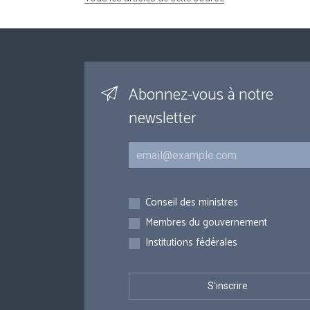
Abonnez-vous à notre
newsletter
Courriel
Inscriptions
Conseil des ministres
Membres du gouvernement
Institutions fédérales