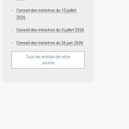
Conseil des ministres du 10 juillet
2026
Conseil des ministres du 3 juillet 2026
Conseil des ministres du 26 juin 2026
Tous les articles de cette
source