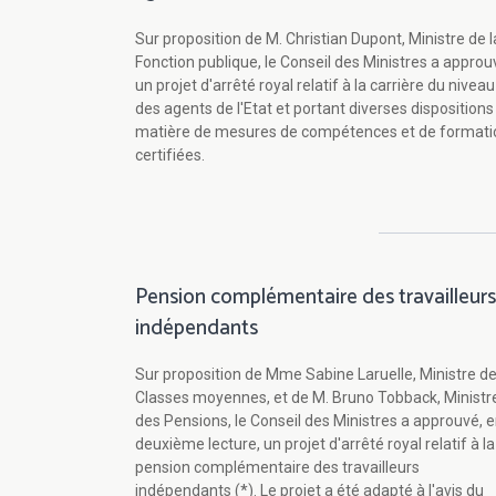
Sur proposition de M. Christian Dupont, Ministre de l
Fonction publique, le Conseil des Ministres a approu
un projet d'arrêté royal relatif à la carrière du niveau
des agents de l'Etat et portant diverses dispositions
matière de mesures de compétences et de formati
certifiées.
Pension complémentaire des travailleurs
indépendants
Sur proposition de Mme Sabine Laruelle, Ministre d
Classes moyennes, et de M. Bruno Tobback, Ministr
des Pensions, le Conseil des Ministres a approuvé, 
deuxième lecture, un projet d'arrêté royal relatif à la
pension complémentaire des travailleurs
indépendants (*). Le projet a été adapté à l'avis du