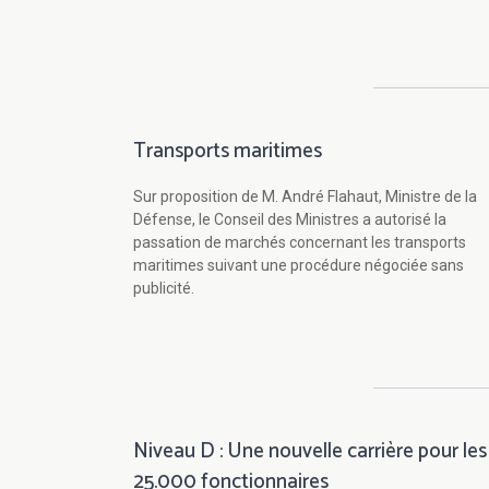
Transports maritimes
Sur proposition de M. André Flahaut, Ministre de la
Défense, le Conseil des Ministres a autorisé la
passation de marchés concernant les transports
maritimes suivant une procédure négociée sans
publicité.
Niveau D : Une nouvelle carrière pour les
25.000 fonctionnaires