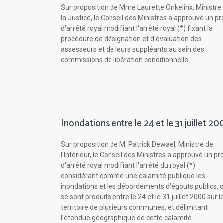
Sur proposition de Mme Laurette Onkelinx, Ministre
la Justice, le Conseil des Ministres a approuvé un pr
d'arrêté royal modifiant l'arrêté royal (*) fixant la
procédure de désignation et d'évaluation des
assesseurs et de leurs suppléants au sein des
commissions de libération conditionnelle.
Inondations entre le 24 et le 31 juillet 2
Sur proposition de M. Patrick Dewael, Ministre de
l'Intérieur, le Conseil des Ministres a approuvé un pr
d'arrêté royal modifiant l'arrêté du royal (*)
considérant comme une calamité publique les
inondations et les débordements d'égouts publics, q
se sont produits entre le 24 et le 31 juillet 2000 sur l
territoire de plusieurs communes, et délimitant
l'étendue géographique de cette calamité.