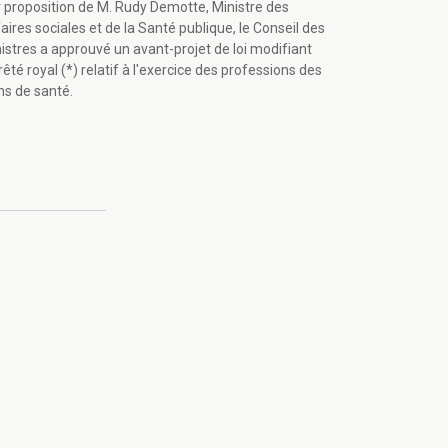
 proposition de M. Rudy Demotte, Ministre des
aires sociales et de la Santé publique, le Conseil des
istres a approuvé un avant-projet de loi modifiant
rrêté royal (*) relatif à l'exercice des professions des
ns de santé.