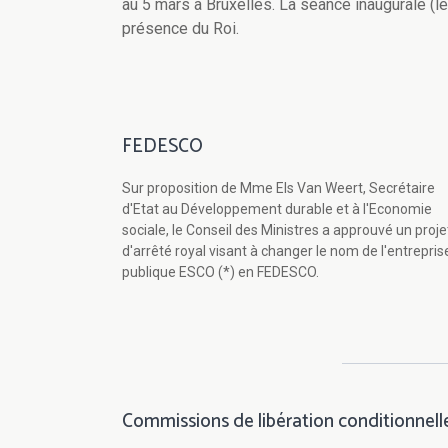
au 5 mars à Bruxelles. La séance inaugurale (l
présence du Roi.
FEDESCO
Sur proposition de Mme Els Van Weert, Secrétaire
d'Etat au Développement durable et à l'Economie
sociale, le Conseil des Ministres a approuvé un proje
d'arrêté royal visant à changer le nom de l'entrepris
publique ESCO (*) en FEDESCO.
Commissions de libération conditionnell