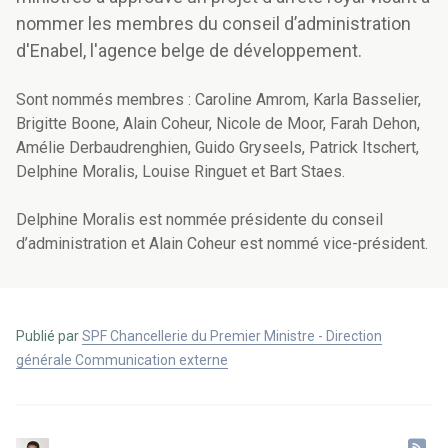
nommer les membres du conseil d’administration
d'Enabel, l'agence belge de développement.
Sont nommés membres : Caroline Amrom, Karla Basselier,
Brigitte Boone, Alain Coheur, Nicole de Moor, Farah Dehon,
Amélie Derbaudrenghien, Guido Gryseels, Patrick Itschert,
Delphine Moralis, Louise Ringuet et Bart Staes.
Delphine Moralis est nommée présidente du conseil
d’administration et Alain Coheur est nommé vice-président.
Publié par
SPF Chancellerie du Premier Ministre - Direction
générale Communication externe