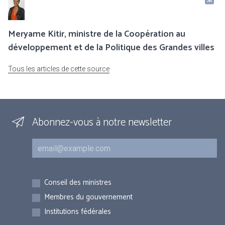
Meryame Kitir, ministre de la Coopération au
développement et de la Politique des Grandes villes
Tous les articles de cette source
Abonnez-vous à notre newsletter
Courriel
Inscriptions
Conseil des ministres
Membres du gouvernement
Institutions fédérales