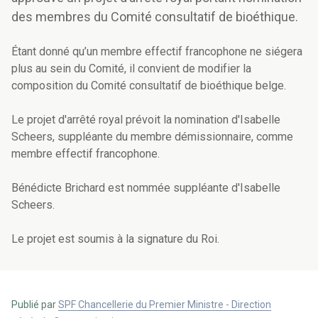
des membres du Comité consultatif de bioéthique.
Étant donné qu’un
membre effectif francophone ne siégera
plus au sein du Comité, il convient de modifier la
composition du Comité consultatif de bioéthique belge.
Le projet d'arrêté royal prévoit la nomination d'Isabelle
Scheers, suppléante du membre démissionnaire, comme
membre effectif francophone.
Bénédicte Brichard est nommée suppléante d'Isabelle
Scheers.
Le projet est soumis à la signature du Roi.
Publié par
SPF Chancellerie du Premier Ministre - Direction