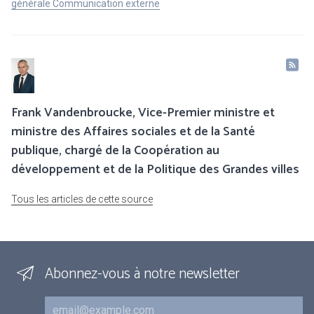
générale Communication externe
Frank Vandenbroucke, Vice-Premier ministre et
ministre des Affaires sociales et de la Santé
publique, chargé de la Coopération au
développement et de la Politique des Grandes villes
Tous les articles de cette source
Abonnez-vous à notre newsletter
Courriel