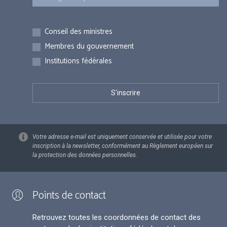
Inscriptions
Conseil des ministres
Membres du gouvernement
Institutions fédérales
Votre adresse e-mail est uniquement conservée et utilisée pour votre
inscription à la newsletter, conformément au Règlement européen sur
la protection des données personnelles.
Points de contact
Retrouvez toutes les coordonnées de contact des