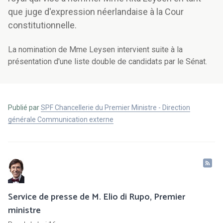
que juge d'expression néerlandaise à la Cour
constitutionnelle.
La nomination de Mme Leysen intervient suite à la
présentation d'une liste double de candidats par le Sénat.
Publié par
SPF Chancellerie du Premier Ministre - Direction
générale Communication externe
Service de presse de M. Elio di Rupo, Premier
ministre