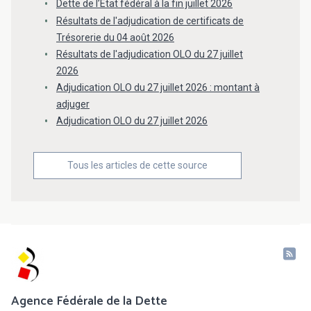
Dette de l’État fédéral à la fin juillet 2026
Résultats de l'adjudication de certificats de
Trésorerie du 04 août 2026
Résultats de l'adjudication OLO du 27 juillet
2026
Adjudication OLO du 27 juillet 2026 : montant à
adjuger
Adjudication OLO du 27 juillet 2026
Tous les articles de cette source
Agence Fédérale de la Dette