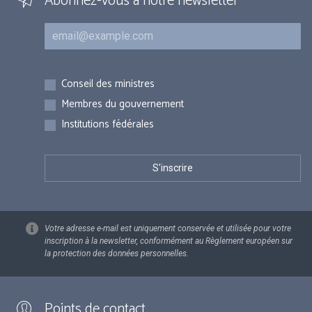
Abonnez-vous à notre newsletter
Courriel
Inscriptions
Conseil des ministres
Membres du gouvernement
Institutions fédérales
Votre adresse e-mail est uniquement conservée et utilisée pour votre
inscription à la newsletter, conformément au Règlement européen sur
la protection des données personnelles.
Points de contact