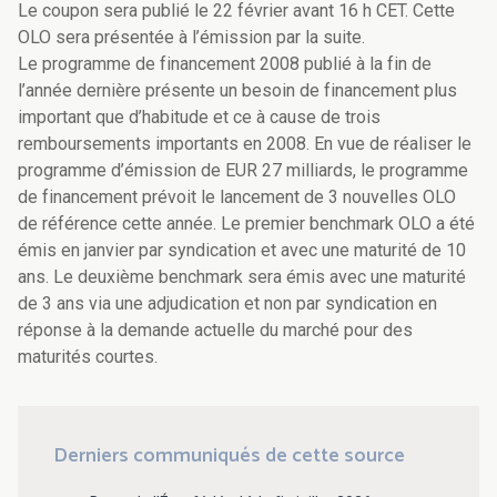
Le coupon sera publié le 22 février avant 16 h CET. Cette
OLO sera présentée à l’émission par la suite.
Le programme de financement 2008 publié à la fin de
l’année dernière présente un besoin de financement plus
important que d’habitude et ce à cause de trois
remboursements importants en 2008. En vue de réaliser le
programme d’émission de EUR 27 milliards, le programme
de financement prévoit le lancement de 3 nouvelles OLO
de référence cette année. Le premier benchmark OLO a été
émis en janvier par syndication et avec une maturité de 10
ans. Le deuxième benchmark sera émis avec une maturité
de 3 ans via une adjudication et non par syndication en
réponse à la demande actuelle du marché pour des
maturités courtes.
Derniers communiqués de cette source