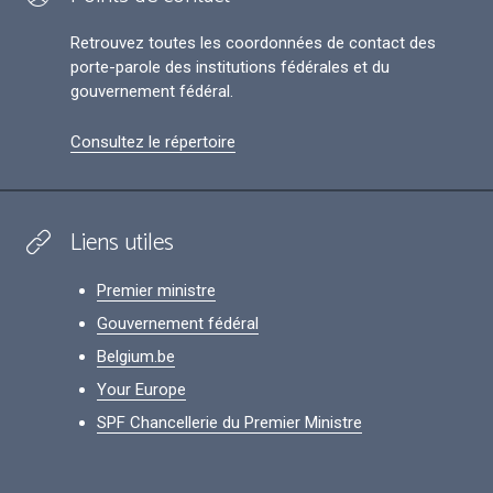
Retrouvez toutes les coordonnées de contact des
porte-parole des institutions fédérales et du
gouvernement fédéral.
Consultez le répertoire
Liens utiles
Premier ministre
Gouvernement fédéral
Belgium.be
Your Europe
SPF Chancellerie du Premier Ministre