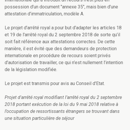
possession d’un document "annexe 35", mais bien d’une
attestation d’immatriculation, modèle A.
Le projet d’arrêté royal a pour but d’adapter les articles 18
et 19 de l'arrêté royal du 2 septembre 2018 de sorte qu’il
soit fait référence aux attestations correctes. De cette
manière, il est évité que des demandeurs de protection
internationale en procédure de recours soient privés
d’autorisation de travailler, ce qui n’est nullement l’intention
de la législation modifiée.
Le projet est transmis pour avis au Conseil d'Etat.
Projet d'arrêté royal modifiant l’arrêté royal du 2 septembre
2018 portant exécution de la loi du 9 mai 2018 relative à
l’occupation de ressortissants étrangers se trouvant dans
une situation particulière de séjour