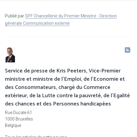
Publié par
SPF Chancellerie du Premier Ministre - Direction
générale Communication externe
Service de presse de Kris Peeters, Vice-Premier
ministre et ministre de l'Emploi, de l'Economie et
des Consommateurs, chargé du Commerce
extérieur, de la Lutte contre la pauvreté, de l’Egalité
des chances et des Personnes handicapées
Rue Ducale 61
1000 Bruxelles
Belgique