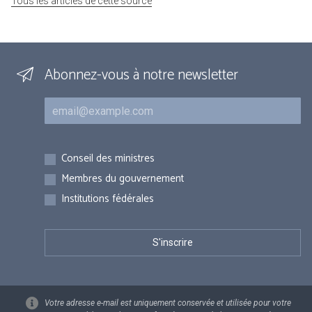
Tous les articles de cette source
Abonnez-vous à notre newsletter
Courriel
Inscriptions
Conseil des ministres
Membres du gouvernement
Institutions fédérales
Votre adresse e-mail est uniquement conservée et utilisée pour votre