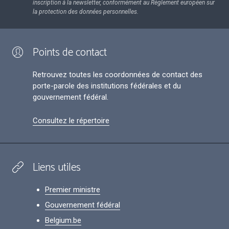
inscription à la newsletter, conformément au Règlement européen sur
la protection des données personnelles.
Points de contact
Retrouvez toutes les coordonnées de contact des
porte-parole des institutions fédérales et du
gouvernement fédéral.
Consultez le répertoire
Liens utiles
Premier ministre
Gouvernement fédéral
Belgium.be