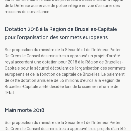
de la Défense au service de police intégré en vue d'assurer des
missions de surveillance.
Dotation 2018 à la Région de Bruxelles-Capitale
pour l'organisation des sommets européens
Sur proposition du ministre de la Sécurité et de l'Intérieur Pieter
De Crem, le Conseil des ministres a approuvé un projet d'arrêté
royal accordant une dotation pour 2018 à la Région de Bruxelles-
Capitale pour la sécurité découlant de l’organisation des sommets
européens et de la fonction de capitale de Bruxelles. Le paiement
de cette dotation annuelle de 55 millions d'euros à la Région de
Bruxelles-Capitale a été décidée lors de la sixième réforme de
l'Etat.
Main morte 2018
Sur proposition du ministre de la Sécurité et de l'Intérieur Pieter
De Crem, le Conseil des ministres a approuvé trois projets d'arrêté