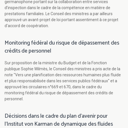
germanophone portant sur la collaboration entre services
d’inspection dans le cadre de la compétence en matière de
prestations familiales. Le Conseil des ministres a par ailleurs
approuvé un avant-projet de loi portant assentiment à ce projet
d'accord de coopération.
Monitoring fédéral du risque de dépassement des
crédits de personnel
Sur proposition de la ministre du Budget et de la Fonction
publique Sophie Wilmès, le Conseil des ministres a pris acte de la
note "Vers une planification des ressources humaines plus fluide
et plus responsabilisée dans les services publics fédéraux" et a
approuvé les circulaires n°669 et 670, dans le cadre du
monitoring fédéral du risque de dépassement des crédits de
personnel.
Décisions dans le cadre du plan d'avenir pour
l'Institut von Karman de dynamique des fluides