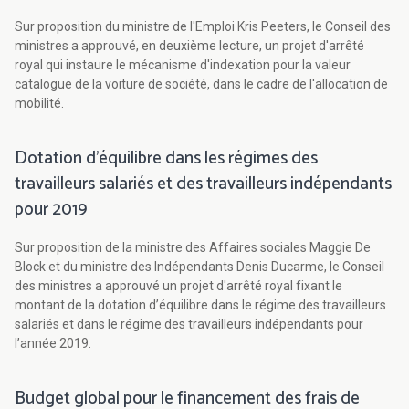
Sur proposition du ministre de l'Emploi Kris Peeters, le Conseil des
ministres a approuvé, en deuxième lecture, un projet d'arrêté
royal qui instaure le mécanisme d'indexation pour la valeur
catalogue de la voiture de société, dans le cadre de l'allocation de
mobilité.
Dotation d’équilibre dans les régimes des
travailleurs salariés et des travailleurs indépendants
pour 2019
Sur proposition de la ministre des Affaires sociales Maggie De
Block et du ministre des Indépendants Denis Ducarme, le Conseil
des ministres a approuvé un projet d'arrêté royal fixant le
montant de la dotation d’équilibre dans le régime des travailleurs
salariés et dans le régime des travailleurs indépendants pour
l’année 2019.
Budget global pour le financement des frais de