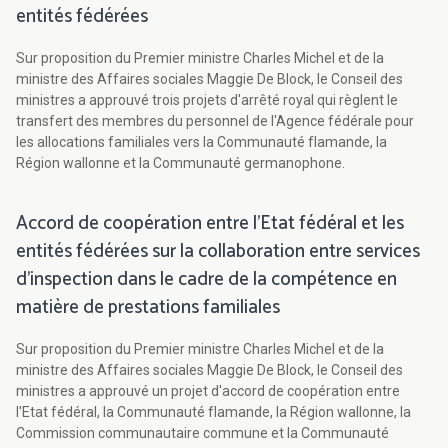
entités fédérées
Sur proposition du Premier ministre Charles Michel et de la
ministre des Affaires sociales Maggie De Block, le Conseil des
ministres a approuvé trois projets d'arrêté royal qui règlent le
transfert des membres du personnel de l'Agence fédérale pour
les allocations familiales vers la Communauté flamande, la
Région wallonne et la Communauté germanophone.
Accord de coopération entre l'Etat fédéral et les
entités fédérées sur la collaboration entre services
d'inspection dans le cadre de la compétence en
matière de prestations familiales
Sur proposition du Premier ministre Charles Michel et de la
ministre des Affaires sociales Maggie De Block, le Conseil des
ministres a approuvé un projet d'accord de coopération entre
l'Etat fédéral, la Communauté flamande, la Région wallonne, la
Commission communautaire commune et la Communauté