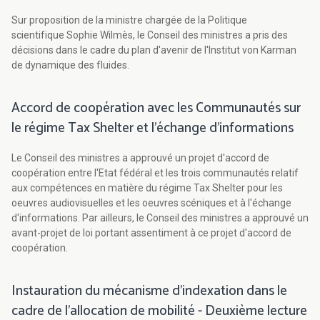
Sur proposition de la ministre chargée de la Politique
scientifique Sophie Wilmès, le Conseil des ministres a pris des
décisions dans le cadre du plan d'avenir de l'Institut von Karman
de dynamique des fluides.
Accord de coopération avec les Communautés sur
le régime Tax Shelter et l'échange d'informations
Le Conseil des ministres a approuvé un projet d'accord de
coopération entre l'Etat fédéral et les trois communautés relatif
aux compétences en matière du régime Tax Shelter pour les
oeuvres audiovisuelles et les oeuvres scéniques et à l'échange
d'informations. Par ailleurs, le Conseil des ministres a approuvé un
avant-projet de loi portant assentiment à ce projet d'accord de
coopération.
Instauration du mécanisme d'indexation dans le
cadre de l'allocation de mobilité - Deuxième lecture