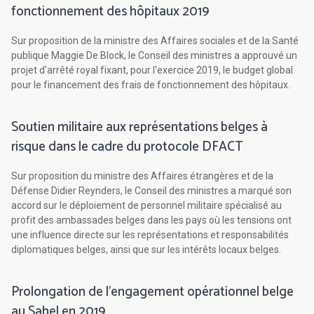
fonctionnement des hôpitaux 2019
Sur proposition de la ministre des Affaires sociales et de la Santé
publique Maggie De Block, le Conseil des ministres a approuvé un
projet d'arrêté royal fixant, pour l'exercice 2019, le budget global
pour le financement des frais de fonctionnement des hôpitaux.
Soutien militaire aux représentations belges à
risque dans le cadre du protocole DFACT
Sur proposition du ministre des Affaires étrangères et de la
Défense Didier Reynders, le Conseil des ministres a marqué son
accord sur le déploiement de personnel militaire spécialisé au
profit des ambassades belges dans les pays où les tensions ont
une influence directe sur les représentations et responsabilités
diplomatiques belges, ainsi que sur les intérêts locaux belges.
Prolongation de l'engagement opérationnel belge
au Sahel en 2019