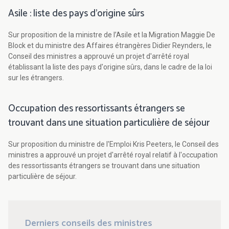
Asile : liste des pays d'origine sûrs
Sur proposition de la ministre de l’Asile et la Migration Maggie De
Block et du ministre des Affaires étrangères Didier Reynders, le
Conseil des ministres a approuvé un projet d'arrêté royal
établissant la liste des pays d'origine sûrs, dans le cadre de la loi
sur les étrangers.
Occupation des ressortissants étrangers se
trouvant dans une situation particulière de séjour
Sur proposition du ministre de l'Emploi Kris Peeters, le Conseil des
ministres a approuvé un projet d'arrêté royal relatif à l'occupation
des ressortissants étrangers se trouvant dans une situation
particulière de séjour.
Derniers conseils des ministres