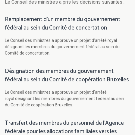
Le Conseil des ministres a pris les décisions suivantes :
Remplacement d'un membre du gouvernement
fédéral au sein du Comité de concertation
Le Conseil des ministres a approuvé un projet d'arrêté royal
désignant les membres du gouvernement fédéral au sein du
Comité de concertation.
Désignation des membres du gouvernement
fédéral au sein du Comité de coopération Bruxelles
Le Conseil des ministres a approuvé un projet d'arrêté
royal désignant les membres du gouvernement fédéral au sein
du Comité de coopération Bruxelles.
Transfert des membres du personnel de l'Agence
fédérale pour les allocations familiales vers les