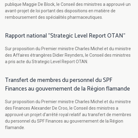
publique Maggie De Block, le Conseil des ministres a approuvé un
avant-projet de loi portant des dispositions en matière de
remboursement des spécialités pharmaceutiques.
Rapport national "Strategic Level Report OTAN"
Sur proposition du Premier ministre Charles Michel et du ministre
des Affaires étrangères Didier Reynders, le Conseil des ministres
a pris acte du Strategic Level Report OTAN.
Transfert de membres du personnel du SPF
Finances au gouvernement de la Région flamande
Sur proposition du Premier ministre Charles Michel et du ministre
des Finances Alexander De Croo, le Conseil des ministres a
approuvé un projet d'arrêté royal relatif au transfert de membres
du personnel du SPF Finances au gouvernement de la Région
flamande.