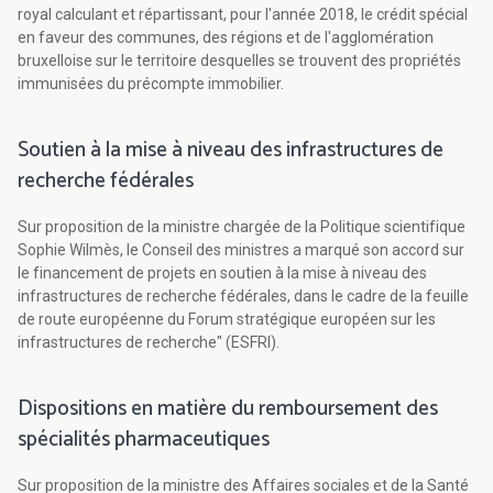
royal calculant et répartissant, pour l'année 2018, le crédit spécial
en faveur des communes, des régions et de l'agglomération
bruxelloise sur le territoire desquelles se trouvent des propriétés
immunisées du précompte immobilier.
Soutien à la mise à niveau des infrastructures de
recherche fédérales
Sur proposition de la ministre chargée de la Politique scientifique
Sophie Wilmès, le Conseil des ministres a marqué son accord sur
le financement de projets en soutien à la mise à niveau des
infrastructures de recherche fédérales, dans le cadre de la feuille
de route européenne du Forum stratégique européen sur les
infrastructures de recherche" (ESFRI).
Dispositions en matière du remboursement des
spécialités pharmaceutiques
Sur proposition de la ministre des Affaires sociales et de la Santé