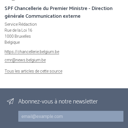
SPF Chancellerie du Premier Ministre - Direction
générale Communication externe
Service Rédaction
Rue de la Loi 16
1000 Bruxelles
Belgique
https://chancellerie.belgium.be
cmr@news.belgium.be
Tous les articles de cette source
Abonnez-vous à notre newsletter
Courriel