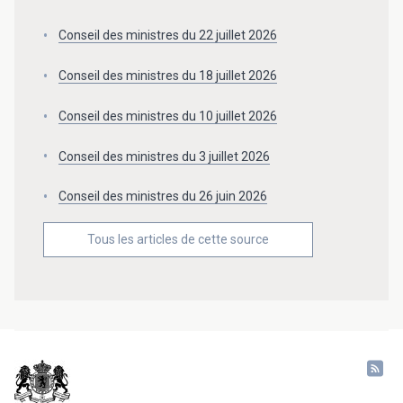
Conseil des ministres du 22 juillet 2026
Conseil des ministres du 18 juillet 2026
Conseil des ministres du 10 juillet 2026
Conseil des ministres du 3 juillet 2026
Conseil des ministres du 26 juin 2026
Tous les articles de cette source