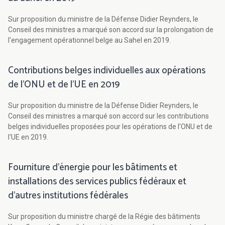
Sur proposition du ministre de la Défense Didier Reynders, le
Conseil des ministres a marqué son accord sur la prolongation de
l'engagement opérationnel belge au Sahel en 2019.
Contributions belges individuelles aux opérations
de l’ONU et de l'UE en 2019
Sur proposition du ministre de la Défense Didier Reynders, le
Conseil des ministres a marqué son accord sur les contributions
belges individuelles proposées pour les opérations de l'ONU et de
l'UE en 2019.
Fourniture d'énergie pour les bâtiments et
installations des services publics fédéraux et
d’autres institutions fédérales
Sur proposition du ministre chargé de la Régie des bâtiments