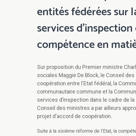
entités fédérées sur 
services d'inspection 
compétence en matièr
Sur proposition du Premier ministre Charl
sociales Maggie De Block, le Conseil des
coopération entre l'Etat fédéral, la Com
communautaire commune et la Communaut
services d’inspection dans le cadre de l
Conseil des ministres a par ailleurs appr
projet d'accord de coopération.
Suite à la sixième réforme de l’Etat, la compét