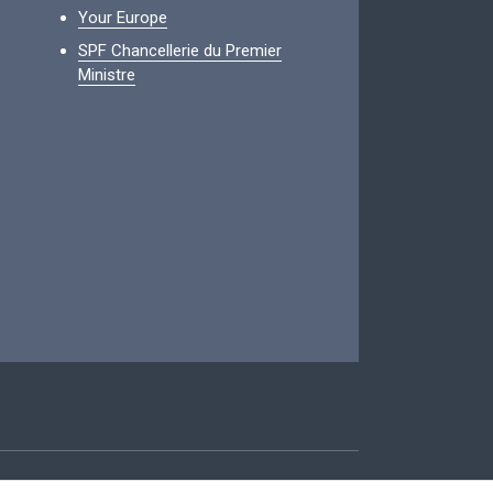
Your Europe
SPF Chancellerie du Premier
Ministre