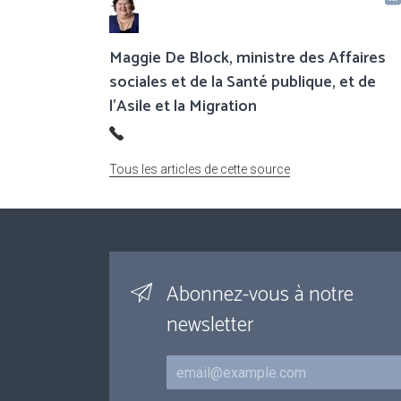
Maggie De Block, ministre des Affaires
sociales et de la Santé publique, et de
l’Asile et la Migration
Tous les articles de cette source
Abonnez-vous à notre
newsletter
Courriel