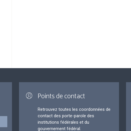
Points de contact
Retrouvez toutes les coordonnées de
contact des porte-parole des
institutions fédérales et du
gouvernement fédéral.