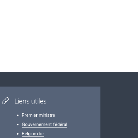
Liens utiles
Premier ministre
Gouvernement fédéral
Belgium.be