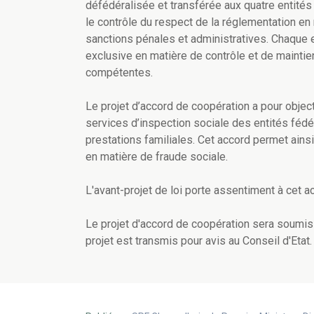
défédéralisée et transférée aux quatre entit
le contrôle du respect de la réglementation en 
sanctions pénales et administratives. Chaque
exclusive en matière de contrôle et de maintie
compétentes.
Le projet d’accord de coopération a pour object
services d’inspection sociale des entités fé
prestations familiales. Cet accord permet ainsi
en matière de fraude sociale.
L'avant-projet de loi porte assentiment à cet 
Le projet d'accord de coopération sera soumis 
projet est transmis pour avis au Conseil d'Etat.