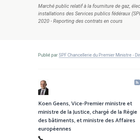
Marché public relatif à la fourniture de gaz, éle
installations des Services publics fédéraux (SP
2020 - Reporting des contrats en cours
Publié par
SPF Chancellerie du Premier Ministre - 
Koen Geens, Vice-Premier ministre et
ministre de la Justice, chargé de la Régie
des bâtiments, et ministre des Affaires
européennes