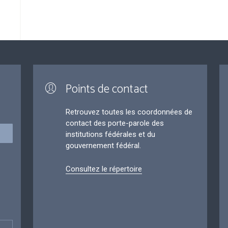
Points de contact
Retrouvez toutes les coordonnées de
contact des porte-parole des
institutions fédérales et du
gouvernement fédéral.
Consultez le répertoire