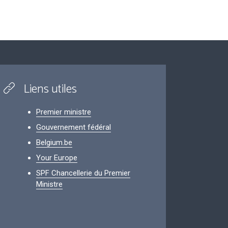
Liens utiles
Premier ministre
Gouvernement fédéral
Belgium.be
Your Europe
SPF Chancellerie du Premier
Ministre