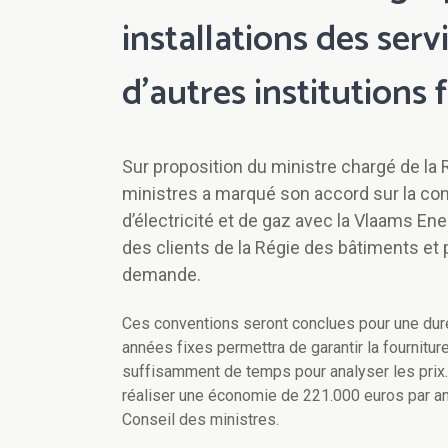
installations des serv
d’autres institutions 
Sur proposition du ministre chargé de la
ministres a marqué son accord sur la co
d’électricité et de gaz avec la Vlaams En
des clients de la Régie des bâtiments et p
demande.
Ces conventions seront conclues pour une dur
années fixes permettra de garantir la fourniture
suffisamment de temps pour analyser les prix. 
réaliser une économie de 221.000 euros par an
Conseil des ministres.