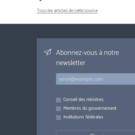
Tous les articles de cette source
Abonnez-vous à notre
newsletter
Courriel
Inscriptions
Conseil des ministres
Membres du gouvernement
Institutions fédérales