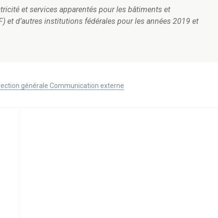
ctricité et services apparentés pour les bâtiments et
F) et d’autres institutions fédérales pour les années 2019 et
Direction générale Communication externe