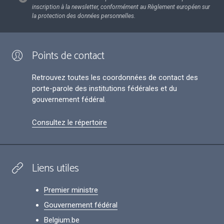
inscription à la newsletter, conformément au Règlement européen sur
la protection des données personnelles.
Points de contact
Retrouvez toutes les coordonnées de contact des
porte-parole des institutions fédérales et du
gouvernement fédéral.
Consultez le répertoire
Liens utiles
Premier ministre
Gouvernement fédéral
Belgium.be