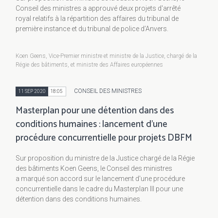
Conseil des ministres a approuvé deux projets d'arrêté
royal relatifs à la répartition des affaires du tribunal de
première instance et du tribunal de police d’Anvers.
Koen Geens, Vice-Premier ministre et ministre de la Justice, chargé de la
Régie des bâtiments, et ministre des Affaires européennes
CONSEIL DES MINISTRES
11 SEP 2020
18:05
Masterplan pour une détention dans des
conditions humaines : lancement d'une
procédure concurrentielle pour projets DBFM
Sur proposition du ministre de la Justice chargé de la Régie
des bâtiments Koen Geens, le Conseil des ministres
a marqué son accord sur le lancement d'une procédure
concurrentielle dans le cadre du Masterplan III pour une
détention dans des conditions humaines.