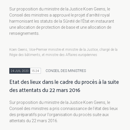
Sur proposition du ministre de la Justice Koen Geens, le
Conseil des ministres a approuvé le projet d’arrêté royal
harmonisant les statuts de la Sûreté de l’État en instaurant
une allocation de protection de base et une allocation de
renseignements.
Koen Geens, Vice-Premier ministre et ministre de la Justice, chargé de la
Régie des bâtiments, et ministre des Affaires européennes
CONSEIL DES MINISTRES
24 JUIL 2020
15:24
Etat des lieux dans le cadre du procès à la suite
des attentats du 22 mars 2016
Sur proposition du ministre de la Justice Koen Geens, le
Conseil des ministres a pris connaissance de l’état des lieux
des préparatifs pour l’organisation du procès suite aux
attentats du 22 mars 2016.