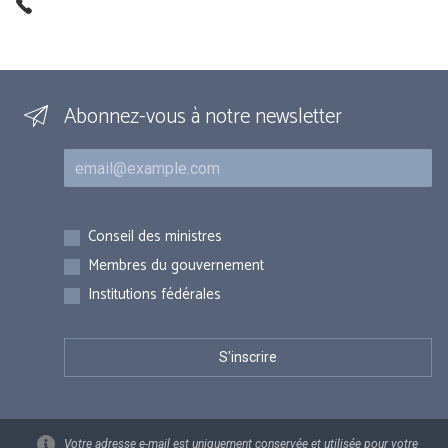
Abonnez-vous à notre newsletter
Courriel
Inscriptions
Conseil des ministres
Membres du gouvernement
Institutions fédérales
Votre adresse e-mail est uniquement conservée et utilisée pour votre