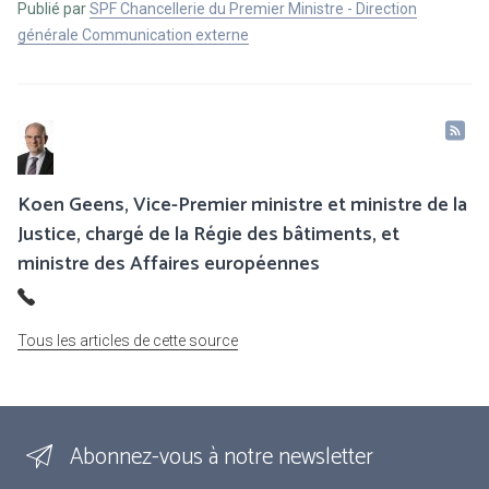
Publié par
SPF Chancellerie du Premier Ministre - Direction
générale Communication externe
Koen Geens, Vice-Premier ministre et ministre de la
Justice, chargé de la Régie des bâtiments, et
ministre des Affaires européennes
Tous les articles de cette source
Abonnez-vous à notre newsletter