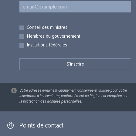
Courriel
Inscriptions
Conseil des ministres
Membres du gouvernement
Institutions fédérales
Votre adresse e-mail est uniquement conservée et utilisée pour votre
inscription à la newsletter, conformément au Règlement européen sur
la protection des données personnelles.
Points de contact