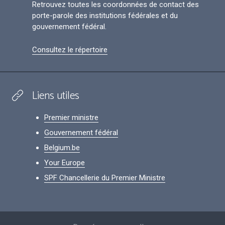
Retrouvez toutes les coordonnées de contact des
porte-parole des institutions fédérales et du
gouvernement fédéral.
Consultez le répertoire
Liens utiles
Premier ministre
Gouvernement fédéral
Belgium.be
Your Europe
SPF Chancellerie du Premier Ministre
Footer