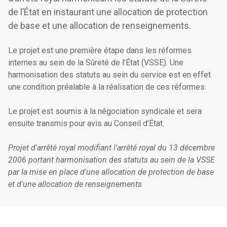
de l’État en instaurant une allocation de protection
de base et une allocation de renseignements.
Le projet est une première étape dans les réformes
internes au sein de la Sûreté de l’État (VSSE). Une
harmonisation des statuts au sein du service est en effet
une condition préalable à la réalisation de ces réformes.
Le projet est soumis à la négociation syndicale et sera
ensuite transmis pour avis au Conseil d’État.
Projet d'arrêté royal modifiant l'arrêté royal du 13 décembre
2006 portant harmonisation des statuts au sein de la VSSE
par la mise en place d'une allocation de protection de base
et d'une allocation de renseignements