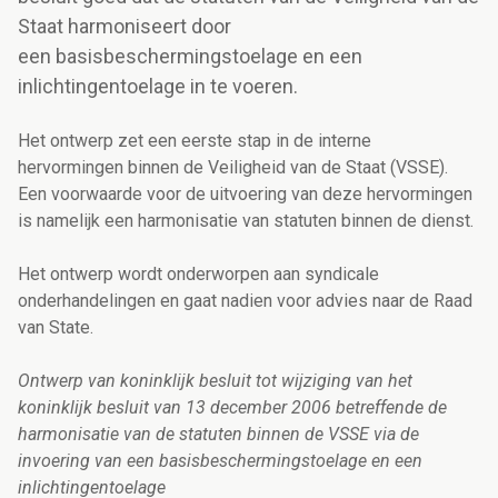
Staat harmoniseert door
een basisbeschermingstoelage en een
inlichtingentoelage in te voeren.
Het ontwerp zet een eerste stap in de interne
hervormingen binnen de Veiligheid van de Staat (VSSE).
Een voorwaarde voor de uitvoering van deze hervormingen
is namelijk een harmonisatie van statuten binnen de dienst.
Het ontwerp wordt onderworpen aan syndicale
onderhandelingen en gaat nadien voor advies naar de Raad
van State.
Ontwerp van koninklijk besluit tot wijziging van het
koninklijk besluit van 13 december 2006 betreffende de
harmonisatie van de statuten binnen de VSSE via de
invoering van een basisbeschermingstoelage en een
inlichtingentoelage