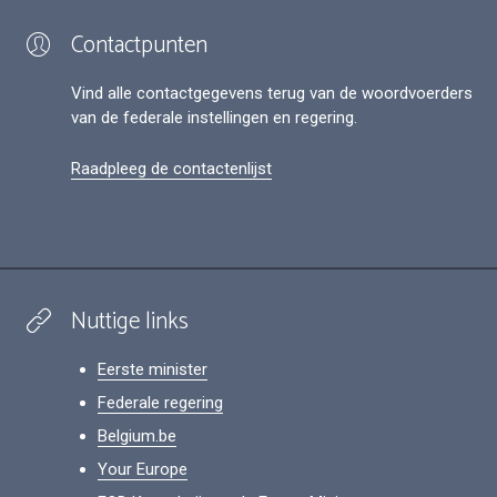
Contactpunten
Vind alle contactgegevens terug van de woordvoerders
van de federale instellingen en regering.
Raadpleeg de contactenlijst
Nuttige links
Eerste minister
Federale regering
Belgium.be
Your Europe