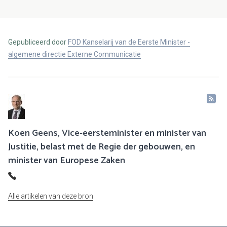
Gepubliceerd door
FOD Kanselarij van de Eerste Minister -
algemene directie Externe Communicatie
Koen Geens, Vice-eersteminister en minister van
Justitie, belast met de Regie der gebouwen, en
minister van Europese Zaken
Alle artikelen van deze bron