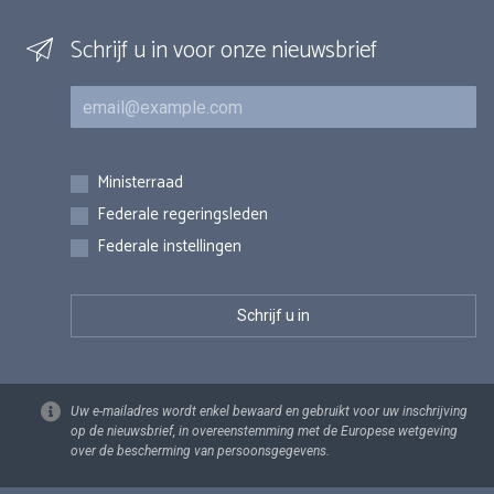
Schrijf u in voor onze nieuwsbrief
E-mail
Inschrijvingen
Ministerraad
Federale regeringsleden
Federale instellingen
Uw e-mailadres wordt enkel bewaard en gebruikt voor uw inschrijving
op de nieuwsbrief, in overeenstemming met de Europese wetgeving
over de bescherming van persoonsgegevens.