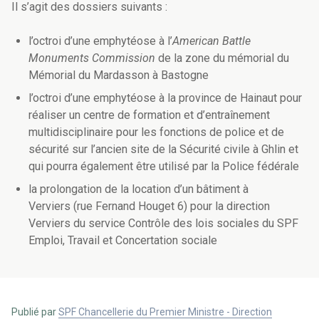
Il s’agit des dossiers suivants :
l’octroi d’une emphytéose à l’
American Battle
Monuments Commission
de la zone du mémorial du
Mémorial du Mardasson à Bastogne
l’octroi d’une emphytéose à la province de Hainaut pour
réaliser un centre de formation et d’entraînement
multidisciplinaire pour les fonctions de police et de
sécurité sur l’ancien site de la Sécurité civile à Ghlin et
qui pourra également être utilisé par la Police fédérale
la prolongation de la location d’un bâtiment à
Verviers (rue Fernand Houget 6) pour la direction
Verviers du service Contrôle des lois sociales du SPF
Emploi, Travail et Concertation sociale
Publié par
SPF Chancellerie du Premier Ministre - Direction