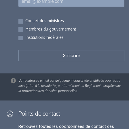
Inscriptions
Conseil des ministres
Membres du gouvernement
Institutions fédérales
Votre adresse e-mail est uniquement conservée et utilisée pour votre
inscription à la newsletter, conformément au Règlement européen sur
la protection des données personnelles.
Points de contact
Retrouvez toutes les coordonnées de contact des