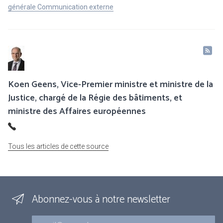
générale Communication externe
Koen Geens, Vice-Premier ministre et ministre de la
Justice, chargé de la Régie des bâtiments, et
ministre des Affaires européennes
Tous les articles de cette source
Abonnez-vous à notre newsletter
Courriel