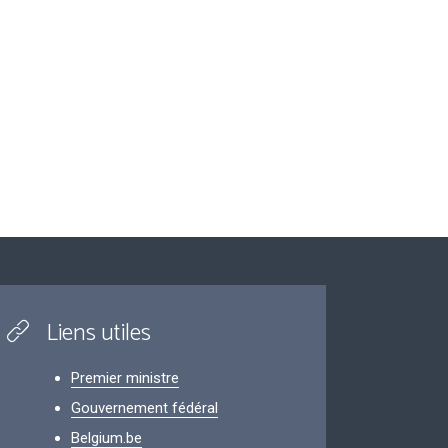
Liens utiles
Premier ministre
Gouvernement fédéral
Belgium.be