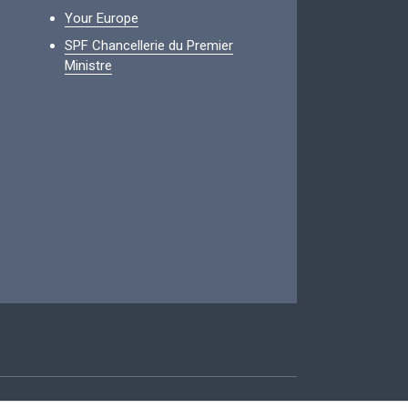
Your Europe
SPF Chancellerie du Premier
Ministre