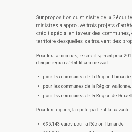
Sur proposition du ministre de la Sécurité
ministres a approuvé trois projets d'arrêté
crédit spécial en faveur des communes, d
territoire desquelles se trouvent des p
Pour les communes, le crédit spécial pour 201
chaque région s'établit comme suit :
pour les communes de la Région flamande, 
pour les communes de la Région wallonne, 
pour les communes de la Région de Bruxell
Pour les régions, la quote-part est la suivante :
635.143 euros pour la Région flamande