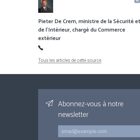
Pieter De Crem, ministre de la Sécurité e
de l’Intérieur, chargé du Commerce
extérieur
Tous les articles de cette source
Abonnez-vous à notre
newsletter
Courriel