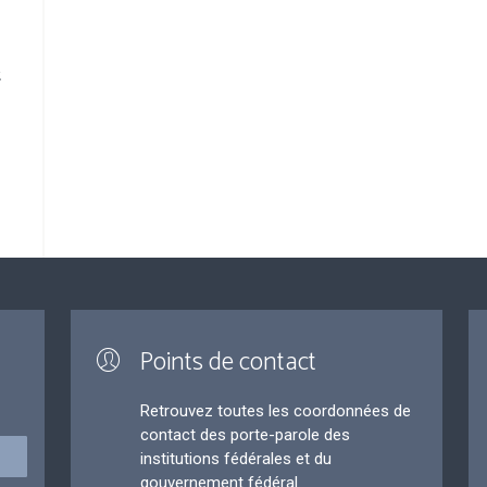
t
Points de contact
Retrouvez toutes les coordonnées de
contact des porte-parole des
institutions fédérales et du
gouvernement fédéral.