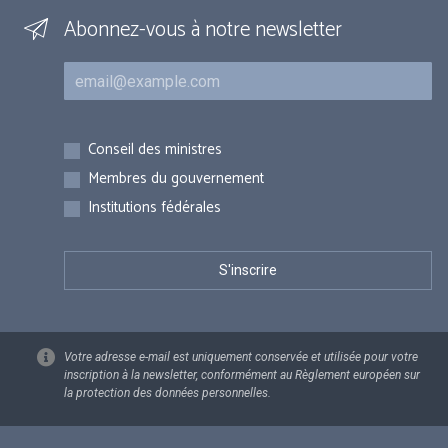
Abonnez-vous à notre newsletter
Courriel
Inscriptions
Conseil des ministres
Membres du gouvernement
Institutions fédérales
Votre adresse e-mail est uniquement conservée et utilisée pour votre
inscription à la newsletter, conformément au Règlement européen sur
la protection des données personnelles.