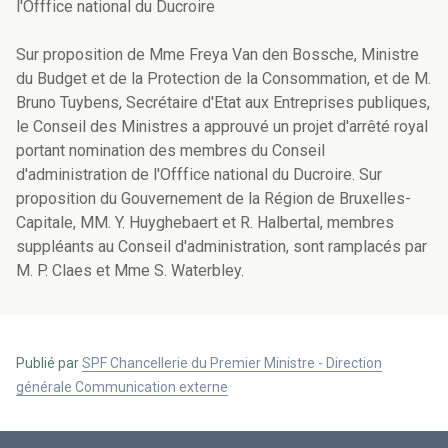
l'Offfice national du Ducroire
Sur proposition de Mme Freya Van den Bossche, Ministre
du Budget et de la Protection de la Consommation, et de M.
Bruno Tuybens, Secrétaire d'Etat aux Entreprises publiques,
le Conseil des Ministres a approuvé un projet d'arrêté royal
portant nomination des membres du Conseil
d'administration de l'Offfice national du Ducroire. Sur
proposition du Gouvernement de la Région de Bruxelles-
Capitale, MM. Y. Huyghebaert et R. Halbertal, membres
suppléants au Conseil d'administration, sont ramplacés par
M. P. Claes et Mme S. Waterbley.
Publié par
SPF Chancellerie du Premier Ministre - Direction
générale Communication externe