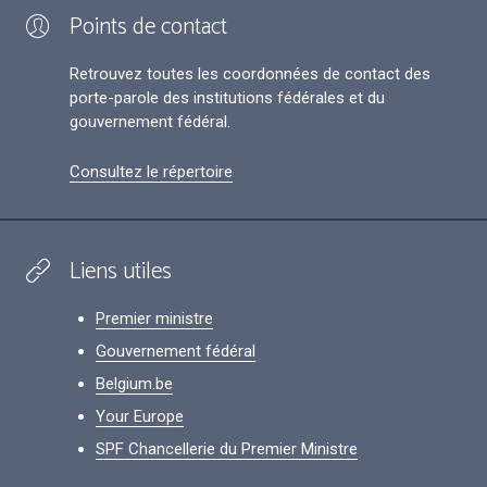
Points de contact
Retrouvez toutes les coordonnées de contact des
porte-parole des institutions fédérales et du
gouvernement fédéral.
Consultez le répertoire
Liens utiles
Premier ministre
Gouvernement fédéral
Belgium.be
Your Europe
SPF Chancellerie du Premier Ministre