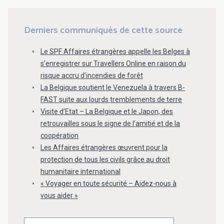
Derniers communiqués de cette source
Le SPF Affaires étrangères appelle les Belges à
s’enregistrer sur Travellers Online en raison du
risque accru d’incendies de forêt
La Belgique soutient le Venezuela à travers B-
FAST suite aux lourds tremblements de terre
Visite d’Etat – La Belgique et le Japon, des
retrouvailles sous le signe de l’amitié et de la
coopération
Les Affaires étrangères œuvrent pour la
protection de tous les civils grâce au droit
humanitaire international
« Voyager en toute sécurité – Aidez-nous à
vous aider »