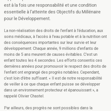
est à la fois une responsabilité et une condition
essentielle à l'atteinte des Objectifs du Millénaire
pour le Développement.
La non-réalisation des droits de l'enfant à l'éducation, aux
soins médicaux, à l'accès à l'eau potable et à la nutrition ont
des conséquences importantes sur leur survie et leur
développement. Chaque année, 9 millions d'enfants de
moins de 5 ans meurent de causes évitables. C'est un
enfant toutes les 4 secondes. Les efforts consentis ces
dernières années pour promouvoir le respect des droits de
l'enfant ont engrangé des progrès notables. Cependant,
c'est loin d'être suffisant. « Il est de notre responsabilité
de veiller à ce que chaque enfant puisse se développer
dans un environnement protecteur et épanouissant », a
rappelé Olivier Chastel.
Par ailleurs, des progrès ne sont possibles dans la