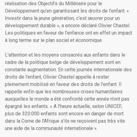
réalisation des Objectifs du Millénaire pour le
Développement qu'en garantissant les droits de l'enfant. «
Investir dans la jeune génération, c'est œuvrer pour un
développement durable », a encore déclaré Olivier Chastel.
Les politiques en faveur de l'enfance ont en effet un impact
à long terme sur le plan social et économique.
L'attention et les moyens consacrés aux enfants dans le
cadre de la politique belge de développement sont en
constante augmentation. En cette journée internationale des
droits de l'enfant, Olivier Chastel appelle à rester
pleinement mobilisé en faveur des droits de l'enfant. Il
rappelle enfin que les nombreuses crises humanitaires
auxquelles le monde a été confronté cette année n'ont pas
épargné les enfants. « A l'heure actuelle, selon UNICEF,
plus de 320.000 enfants sont encore en danger de mort
dans la Corne de l'Afrique s'ils ne reçoivent pas très vite
une aide de la communauté internationale ».