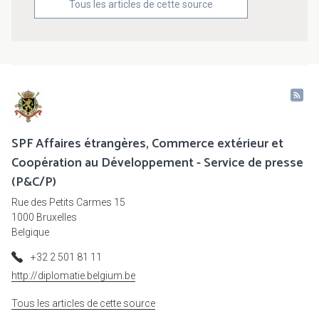
Tous les articles de cette source
SPF Affaires étrangères, Commerce extérieur et
Coopération au Développement - Service de presse
(P&C/P)
Rue des Petits Carmes 15
1000 Bruxelles
Belgique
+32 2 501 81 11
http://diplomatie.belgium.be
Tous les articles de cette source