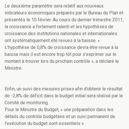
Le deuxième paramètre sera relatif aux nouveaux
indicateurs économiques préparés par le Bureau du Plan et
présentés le 10 février. Au cours du dernier trimestre 2011,
la croissance a fortement ralenti et les hypothèses de
croissance des institutions nationales et internationales
ont systématiquement été revues à la baisse. «
L’hypothèse de 0,8% de croissance devra être revue à la
baisse mais il est encore trop tôt pour s’exprimer sur le
montant à trouver lors du prochain contrôle », a déclaré le
Ministre.
Enfin, un suivi des mesures prises afin d’obtenir le résultat
de -2,8% de déficit dans le budget initial sera réalisé par le
Comité de monitoring.
Pour le Ministre du Budget, « une préparation dans les
détails du contrôle budgétaire et un suivi permanent de
l’exécution du budget sont essentiels ».