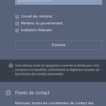
Inscriptions
Conseil des ministres
Membres du gouvernement
Institutions fédérales
Votre adresse e-mail est uniquement conservée et utilisée pour votre
inscription à la newsletter, conformément au Règlement européen sur
la protection des données personnelles.
Points de contact
Retrouvez toutes les coordonnées de contact des