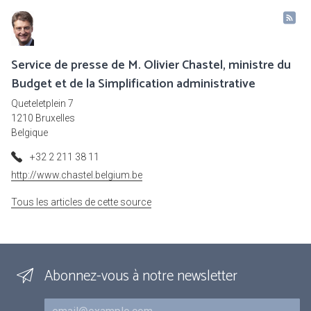
Service de presse de M. Olivier Chastel, ministre du
Budget et de la Simplification administrative
Queteletplein 7
1210 Bruxelles
Belgique
+32 2 211 38 11
http://www.chastel.belgium.be
Tous les articles de cette source
Abonnez-vous à notre newsletter
Courriel