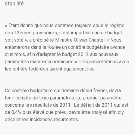
stabilité.
« Etant donné que nous sommes toujours sous le régime
des 12èmes provisoires, il est important que ce budget
soit voté », a précisé le Ministre Olivier Chastel. « Nous
entamerons dans la foulée un contrôle budgétaire avancé
d’un mois, afin d’adapter le budget 2012 aux nouveaux
paramètres macro-économiques ». Des concertations avec
les entités fédérées auront également lieu.
Ce contrôle budgétaire qui démarre début février, devra
tenir compte de trois paramètres. Le premier paramètre
concerne les résultats de 2011 . Le déficit de 2011 qui est
de 0,4% plus élevé que prévu, devra être analysé afin d’y
déceler les incidences récurrentes.