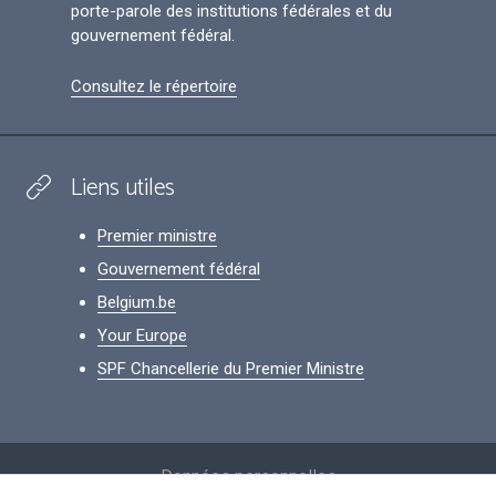
porte-parole des institutions fédérales et du
gouvernement fédéral.
Consultez le répertoire
Liens utiles
Premier ministre
Gouvernement fédéral
Belgium.be
Your Europe
SPF Chancellerie du Premier Ministre
Footer
Données personnelles