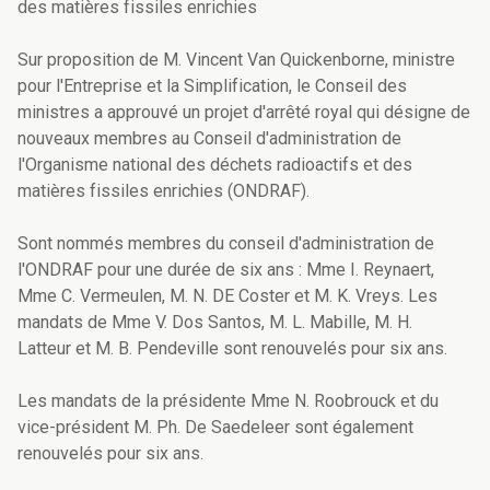
des matières fissiles enrichies
Sur proposition de M. Vincent Van Quickenborne, ministre
pour l'Entreprise et la Simplification, le Conseil des
ministres a approuvé un projet d'arrêté royal qui désigne de
nouveaux membres au Conseil d'administration de
l'Organisme national des déchets radioactifs et des
matières fissiles enrichies (ONDRAF).
Sont nommés membres du conseil d'administration de
l'ONDRAF pour une durée de six ans : Mme I. Reynaert,
Mme C. Vermeulen, M. N. DE Coster et M. K. Vreys. Les
mandats de Mme V. Dos Santos, M. L. Mabille, M. H.
Latteur et M. B. Pendeville sont renouvelés pour six ans.
Les mandats de la présidente Mme N. Roobrouck et du
vice-président M. Ph. De Saedeleer sont également
renouvelés pour six ans.