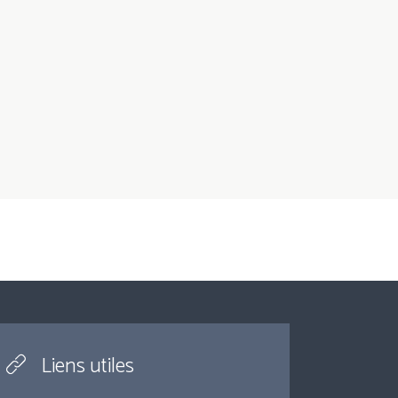
Liens utiles