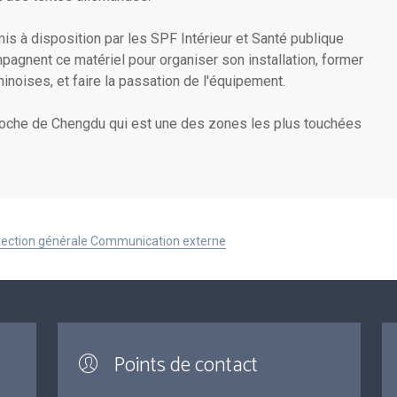
s à disposition par les SPF Intérieur et Santé publique
pagnent ce matériel pour organiser son installation, former
inoises, et faire la passation de l'équipement.
roche de Chengdu qui est une des zones les plus touchées
Direction générale Communication externe
Points de contact