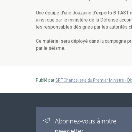
Une équipe d'une douzaine d'experts B-FAST mi
ainsi que par le ministère de la Défense accom
les responsables désignés par les autorités ch
Ce matériel sera déployé dans la campagne p
par le séisme.
Publié par
SPF Chancellerie du Premier Ministre - 
Abonnez-vous à notre
newsletter