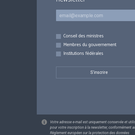
Courriel
Inscriptions
Conseil des ministres
Membres du gouvernement
Institutions fédérales
Votre adresse e-mail est uniquement conservée et utili
pour votre inscription à la newsletter, conformément a
Règlement européen sur la protection des données