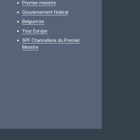
Premier ministre
Gouvernement fédéral
Belgium.be
Your Europe
SPF Chancellerie du Premier
Ministre