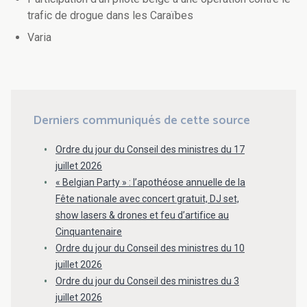
trafic de drogue dans les Caraïbes
Varia
Derniers communiqués de cette source
Ordre du jour du Conseil des ministres du 17
juillet 2026
« Belgian Party » : l’apothéose annuelle de la
Fête nationale avec concert gratuit, DJ set,
show lasers & drones et feu d’artifice au
Cinquantenaire
Ordre du jour du Conseil des ministres du 10
juillet 2026
Ordre du jour du Conseil des ministres du 3
juillet 2026