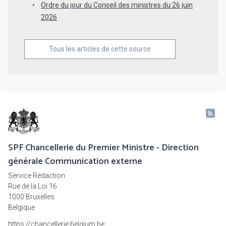
Ordre du jour du Conseil des ministres du 26 juin
2026
Tous les articles de cette source
SPF Chancellerie du Premier Ministre - Direction
générale Communication externe
Service Rédaction
Rue de la Loi 16
1000 Bruxelles
Belgique
https://chancellerie.belgium.be