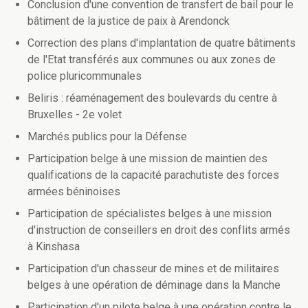
Conclusion d'une convention de transfert de bail pour le
bâtiment de la justice de paix à Arendonck
Correction des plans d'implantation de quatre bâtiments
de l'Etat transférés aux communes ou aux zones de
police pluricommunales
Beliris : réaménagement des boulevards du centre à
Bruxelles - 2e volet
Marchés publics pour la Défense
Participation belge à une mission de maintien des
qualifications de la capacité parachutiste des forces
armées béninoises
Participation de spécialistes belges à une mission
d'instruction de conseillers en droit des conflits armés
à Kinshasa
Participation d'un chasseur de mines et de militaires
belges à une opération de déminage dans la Manche
Participation d'un pilote belge à une opération contre le