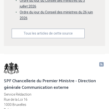
Ordre du jour du Conseil des ministres du 3
juillet 2026
Ordre du jour du Conseil des ministres du 26 juin
2026
Tous les articles de cette source
SPF Chancellerie du Premier Ministre - Direction
générale Communication externe
Service Rédaction
Rue de la Loi 16
1000 Bruxelles