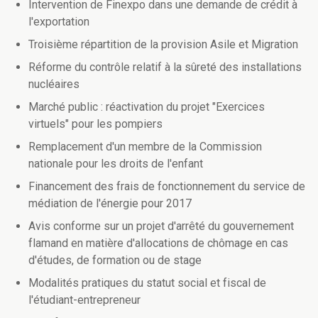
Intervention de Finexpo dans une demande de crédit à
l'exportation
Troisième répartition de la provision Asile et Migration
Réforme du contrôle relatif à la sûreté des installations
nucléaires
Marché public : réactivation du projet "Exercices
virtuels" pour les pompiers
Remplacement d'un membre de la Commission
nationale pour les droits de l'enfant
Financement des frais de fonctionnement du service de
médiation de l'énergie pour 2017
Avis conforme sur un projet d'arrêté du gouvernement
flamand en matière d'allocations de chômage en cas
d'études, de formation ou de stage
Modalités pratiques du statut social et fiscal de
l'étudiant-entrepreneur