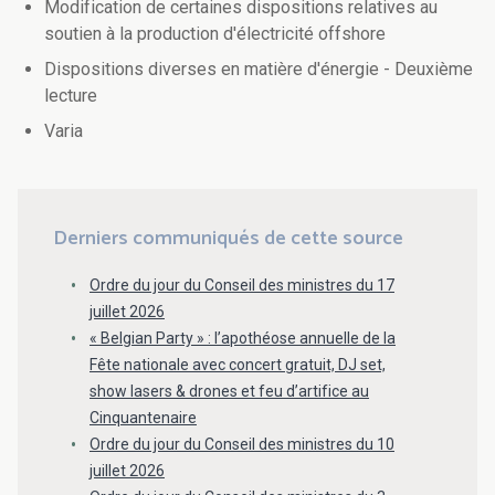
Modification de certaines dispositions relatives au
soutien à la production d'électricité offshore
Dispositions diverses en matière d'énergie - Deuxième
lecture
Varia
Derniers communiqués de cette source
Ordre du jour du Conseil des ministres du 17
juillet 2026
« Belgian Party » : l’apothéose annuelle de la
Fête nationale avec concert gratuit, DJ set,
show lasers & drones et feu d’artifice au
Cinquantenaire
Ordre du jour du Conseil des ministres du 10
juillet 2026