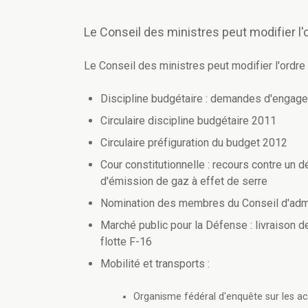
Le Conseil des ministres peut modifier l'
Le Conseil des ministres peut modifier l'ordre 
Discipline budgétaire : demandes d'engage
Circulaire discipline budgétaire 2011
Circulaire préfiguration du budget 2012
Cour constitutionnelle : recours contre un 
d'émission de gaz à effet de serre
Nomination des membres du Conseil d'admini
Marché public pour la Défense : livraison 
flotte F-16
Mobilité et transports :
Organisme fédéral d'enquête sur les ac