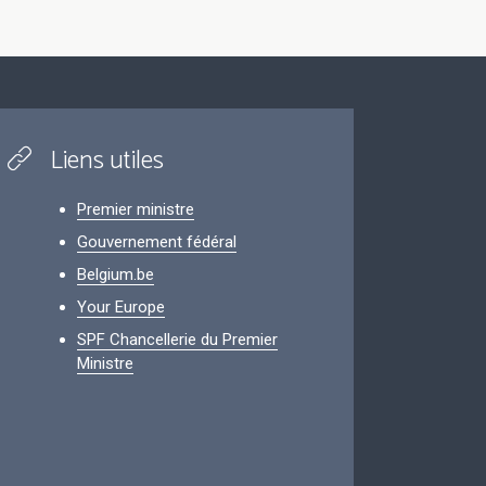
Liens utiles
Premier ministre
Gouvernement fédéral
Belgium.be
Your Europe
SPF Chancellerie du Premier
Ministre