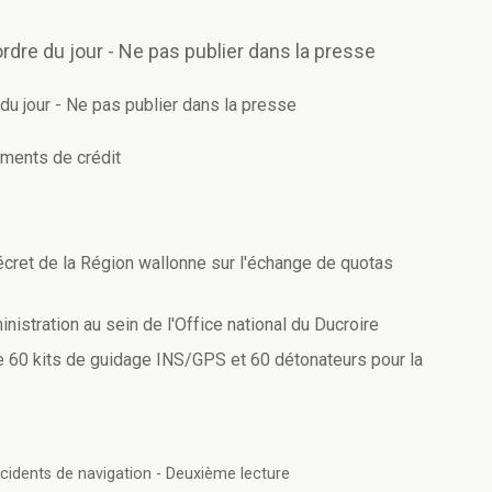
ordre du jour - Ne pas publier dans la presse
du jour - Ne pas publier dans la presse
ments de crédit
décret de la Région wallonne sur l'échange de quotas
stration au sein de l'Office national du Ducroire
de 60 kits de guidage INS/GPS et 60 détonateurs pour la
cidents de navigation - Deuxième lecture