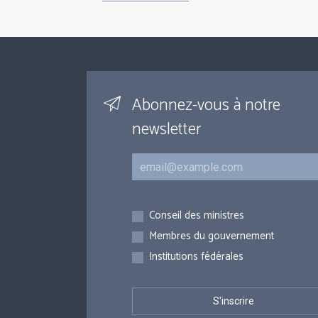
Abonnez-vous à notre
newsletter
Courriel
Inscriptions
Conseil des ministres
Membres du gouvernement
Institutions fédérales