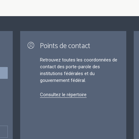
Points de contact
Retrouvez toutes les coordonnées de
contact des porte-parole des
institutions fédérales et du
gouvernement fédéral.
Consultez le répertoire