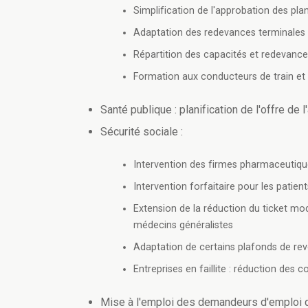
Simplification de l'approbation des plan
Adaptation des redevances terminales 
Répartition des capacités et redevance d
Formation aux conducteurs de train et
Santé publique : planification de l'offre de l
Sécurité sociale :
Intervention des firmes pharmaceuti
Intervention forfaitaire pour les patie
Extension de la réduction du ticket mo
médecins généralistes
Adaptation de certains plafonds de rev
Entreprises en faillite : réduction des c
Mise à l'emploi des demandeurs d'emploi q