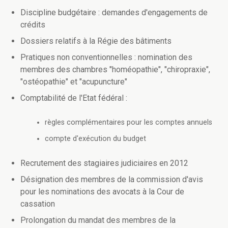
Discipline budgétaire : demandes d'engagements de
crédits
Dossiers relatifs à la Régie des bâtiments
Pratiques non conventionnelles : nomination des
membres des chambres "homéopathie", "chiropraxie",
"ostéopathie" et "acupuncture"
Comptabilité de l'Etat fédéral :
règles complémentaires pour les comptes annuels
compte d'exécution du budget
Recrutement des stagiaires judiciaires en 2012
Désignation des membres de la commission d'avis
pour les nominations des avocats à la Cour de
cassation
Prolongation du mandat des membres de la