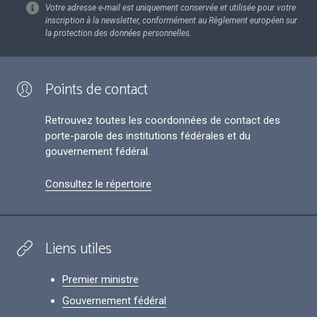
Votre adresse e-mail est uniquement conservée et utilisée pour votre
inscription à la newsletter, conformément au Règlement européen sur
la protection des données personnelles.
Points de contact
Retrouvez toutes les coordonnées de contact des
porte-parole des institutions fédérales et du
gouvernement fédéral.
Consultez le répertoire
Liens utiles
Premier ministre
Gouvernement fédéral