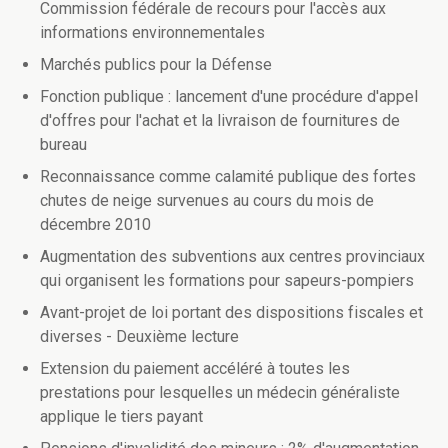
Commission fédérale de recours pour l'accès aux
informations environnementales
Marchés publics pour la Défense
Fonction publique : lancement d'une procédure d'appel
d'offres pour l'achat et la livraison de fournitures de
bureau
Reconnaissance comme calamité publique des fortes
chutes de neige survenues au cours du mois de
décembre 2010
Augmentation des subventions aux centres provinciaux
qui organisent les formations pour sapeurs-pompiers
Avant-projet de loi portant des dispositions fiscales et
diverses - Deuxième lecture
Extension du paiement accéléré à toutes les
prestations pour lesquelles un médecin généraliste
applique le tiers payant