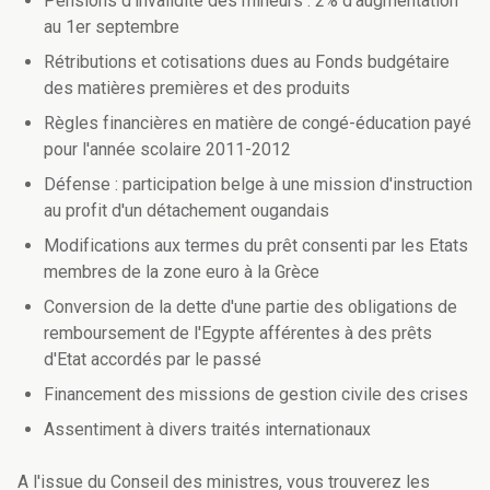
Pensions d'invalidité des mineurs : 2% d'augmentation
au 1er septembre
Rétributions et cotisations dues au Fonds budgétaire
des matières premières et des produits
Règles financières en matière de congé-éducation payé
pour l'année scolaire 2011-2012
Défense : participation belge à une mission d'instruction
au profit d'un détachement ougandais
Modifications aux termes du prêt consenti par les Etats
membres de la zone euro à la Grèce
Conversion de la dette d'une partie des obligations de
remboursement de l'Egypte afférentes à des prêts
d'Etat accordés par le passé
Financement des missions de gestion civile des crises
Assentiment à divers traités internationaux
A l'issue du Conseil des ministres, vous trouverez les