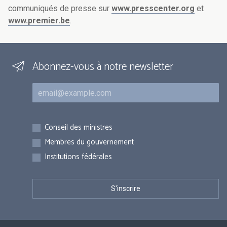
communiqués de presse sur
www.presscenter.org
et
www.premier.be
.
Abonnez-vous à notre newsletter
Courriel
Inscriptions
Conseil des ministres
Membres du gouvernement
Institutions fédérales