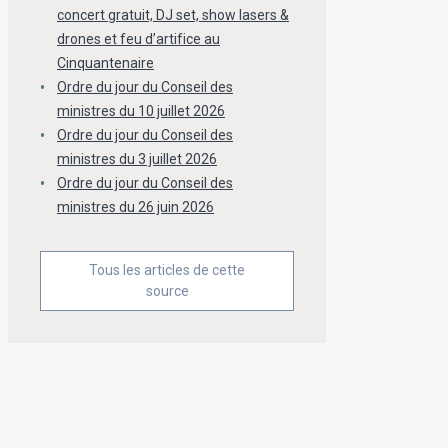
concert gratuit, DJ set, show lasers &
drones et feu d’artifice au
Cinquantenaire
Ordre du jour du Conseil des
ministres du 10 juillet 2026
Ordre du jour du Conseil des
ministres du 3 juillet 2026
Ordre du jour du Conseil des
ministres du 26 juin 2026
Tous les articles de cette
source