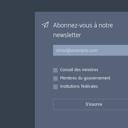
Abonnez-vous à notre
newsletter
Courriel
Inscriptions
Conseil des ministres
Membres du gouvernement
Institutions fédérales