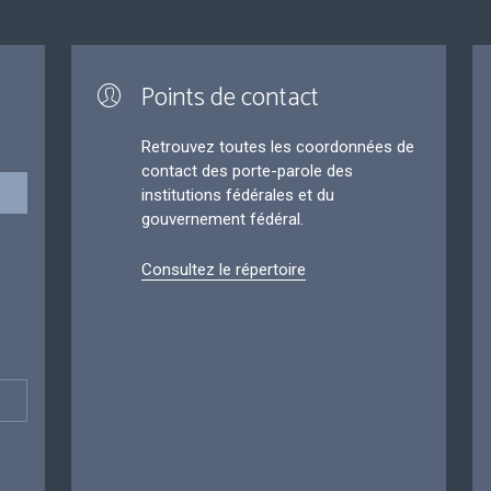
Points de contact
Retrouvez toutes les coordonnées de
contact des porte-parole des
institutions fédérales et du
gouvernement fédéral.
Consultez le répertoire