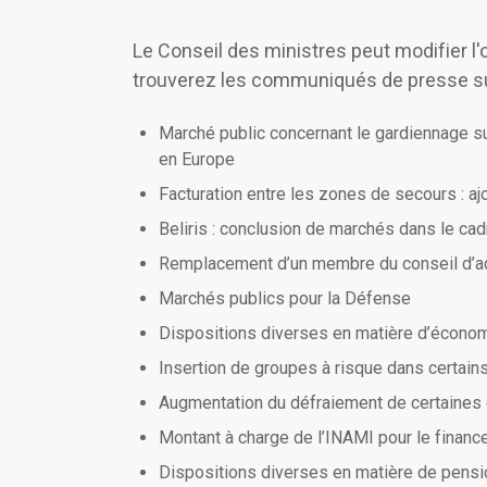
Le Conseil des ministres peut modifier l'o
trouverez les communiqués de presse s
Marché public concernant le gardiennage su
en Europe
Facturation entre les zones de secours : a
Beliris : conclusion de marchés dans le cad
Remplacement d’un membre du conseil d’adm
Marchés publics pour la Défense
Dispositions diverses en matière d’économi
Insertion de groupes à risque dans certain
Augmentation du défraiement de certaines 
Montant à charge de l’INAMI pour le financ
Dispositions diverses en matière de pensio