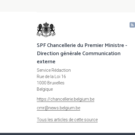
SPF Chancellerie du Premier Ministre -
Direction générale Communication
externe
Service Rédaction
Rue de la Loi 16
1000 Bruxelles
Belgique
https://chancellerie.belgium.be
cmr@news.belgium.be
Tous les articles de cette source