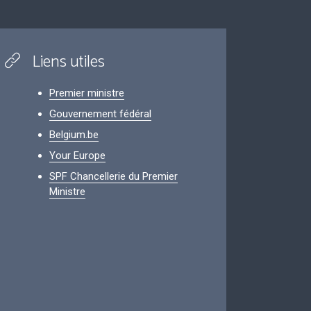
Liens utiles
Premier ministre
Gouvernement fédéral
Belgium.be
Your Europe
SPF Chancellerie du Premier
Ministre