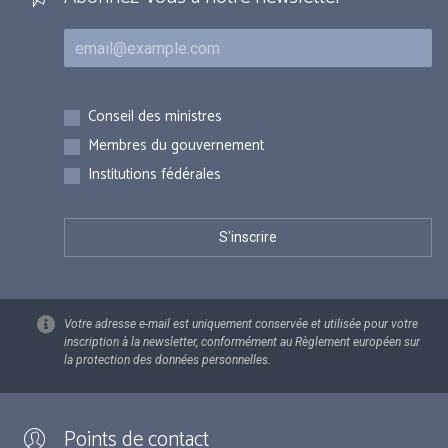
Courriel
Inscriptions
Conseil des ministres
Membres du gouvernement
Institutions fédérales
Votre adresse e-mail est uniquement conservée et utilisée pour votre
inscription à la newsletter, conformément au Règlement européen sur
la protection des données personnelles.
Points de contact