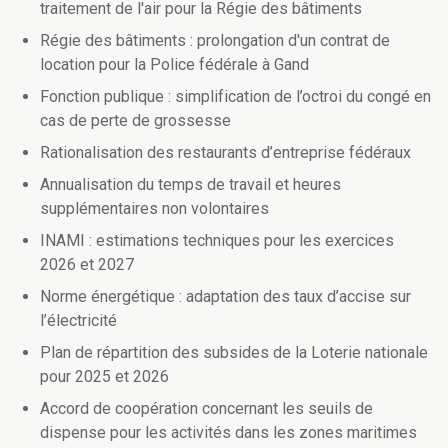
traitement de l'air pour la Régie des bâtiments
Régie des bâtiments : prolongation d'un contrat de
location pour la Police fédérale à Gand
Fonction publique : simplification de l’octroi du congé en
cas de perte de grossesse
Rationalisation des restaurants d’entreprise fédéraux
Annualisation du temps de travail et heures
supplémentaires non volontaires
INAMI : estimations techniques pour les exercices
2026 et 2027
Norme énergétique : adaptation des taux d’accise sur
l’électricité
Plan de répartition des subsides de la Loterie nationale
pour 2025 et 2026
Accord de coopération concernant les seuils de
dispense pour les activités dans les zones maritimes