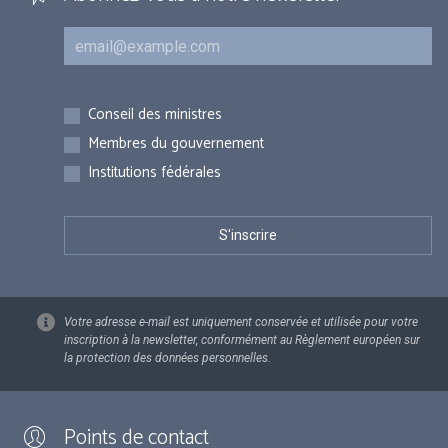
Courriel
Inscriptions
Conseil des ministres
Membres du gouvernement
Institutions fédérales
Votre adresse e-mail est uniquement conservée et utilisée pour votre
inscription à la newsletter, conformément au Règlement européen sur
la protection des données personnelles.
Points de contact