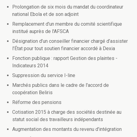
Prolongation de six mois du mandat du coordinateur
national Ebola et de son adjoint
Remplacement d'un membre du comité scientifique
institué auprès de l'AFSCA
Désignation d’un conseiller financier chargé d’assister
l’État pour tout soutien financier accordé à Dexia
Fonction publique : rapport Gestion des plaintes -
Indicateurs 2014
Suppression du service I-line
Marchés publics dans le cadre de l'accord de
coopération Beliris
Réforme des pensions
Cotisation 2015 à charge des sociétés destinée au
statut social des travailleurs indépendants
Augmentation des montants du revenu d'intégration