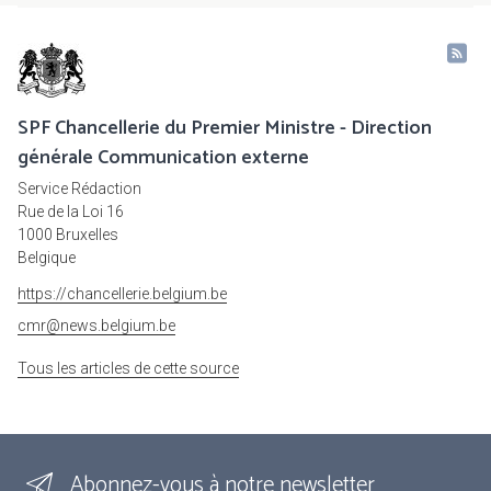
SPF Chancellerie du Premier Ministre - Direction
générale Communication externe
Service Rédaction
Rue de la Loi 16
1000 Bruxelles
Belgique
https://chancellerie.belgium.be
cmr@news.belgium.be
Tous les articles de cette source
Abonnez-vous à notre newsletter