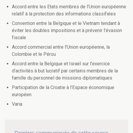
Accord entre les Etats membres de l’Union européenne
relatif à la protection des informations classifiées
Convention entre la Belgique et le Vietnam tendant à
éviter les doubles impositions et à prévenir l’évasion
fiscale
Accord commercial entre l'Union européenne, la
Colombie et le Pérou
Accord entre la Belgique et Israël sur l’exercice
d’activités à but lucratif par certains membres de la
famille du personnel de missions diplomatiques
Participation de la Croatie à l’Espace économique
européen
Varia