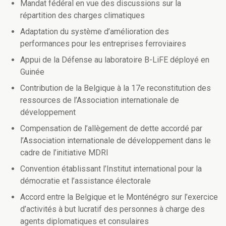
Mandat fédéral en vue des discussions sur la
répartition des charges climatiques
Adaptation du système d’amélioration des
performances pour les entreprises ferroviaires
Appui de la Défense au laboratoire B-LiFE déployé en
Guinée
Contribution de la Belgique à la 17e reconstitution des
ressources de l’Association internationale de
développement
Compensation de l’allègement de dette accordé par
l’Association internationale de développement dans le
cadre de l’initiative MDRI
Convention établissant l’Institut international pour la
démocratie et l’assistance électorale
Accord entre la Belgique et le Monténégro sur l’exercice
d’activités à but lucratif des personnes à charge des
agents diplomatiques et consulaires