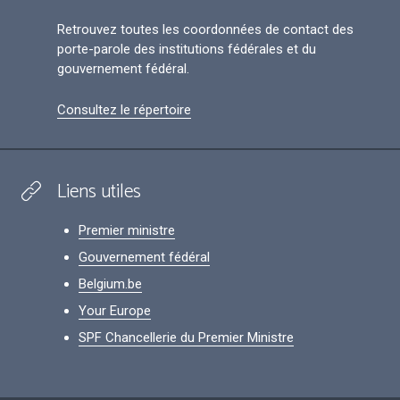
Retrouvez toutes les coordonnées de contact des
porte-parole des institutions fédérales et du
gouvernement fédéral.
Consultez le répertoire
Liens utiles
Premier ministre
Gouvernement fédéral
Belgium.be
Your Europe
SPF Chancellerie du Premier Ministre