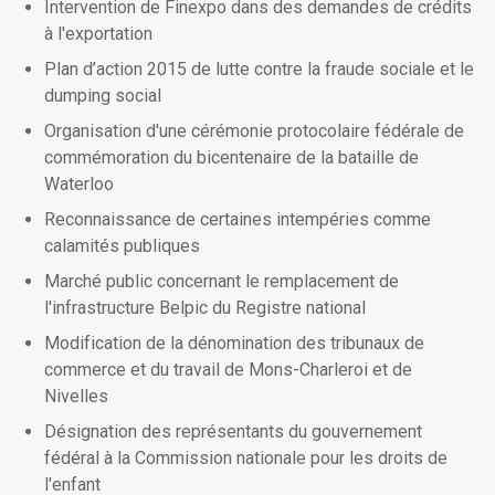
Intervention de Finexpo dans des demandes de crédits
à l'exportation
Plan d’action 2015 de lutte contre la fraude sociale et le
dumping social
Organisation d'une cérémonie protocolaire fédérale de
commémoration du bicentenaire de la bataille de
Waterloo
Reconnaissance de certaines intempéries comme
calamités publiques
Marché public concernant le remplacement de
l'infrastructure Belpic du Registre national
Modification de la dénomination des tribunaux de
commerce et du travail de Mons-Charleroi et de
Nivelles
Désignation des représentants du gouvernement
fédéral à la Commission nationale pour les droits de
l'enfant