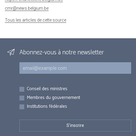
cmr@news.belgium.be
Tous les articles de cette source
Abonnez-vous à notre newsletter
Courriel
Inscriptions
Conseil des ministres
Membres du gouvernement
Institutions fédérales