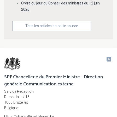
Ordre du jour du Conseil des ministres du 12 juin
2026
Tous les articles de cette source
SPF Chancellerie du Premier Ministre - Direction
générale Communication externe
Service Rédaction
Rue de la Loi 16
1000 Bruxelles
Belgique
https://chancellerie.belgium.be