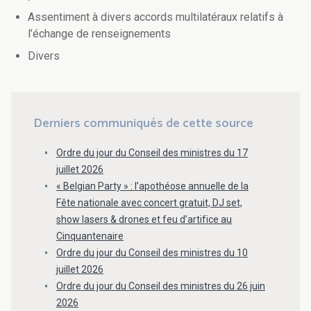
Assentiment à divers accords multilatéraux relatifs à
l’échange de renseignements
Divers
Derniers communiqués de cette source
Ordre du jour du Conseil des ministres du 17
juillet 2026
« Belgian Party » : l’apothéose annuelle de la
Fête nationale avec concert gratuit, DJ set,
show lasers & drones et feu d’artifice au
Cinquantenaire
Ordre du jour du Conseil des ministres du 10
juillet 2026
Ordre du jour du Conseil des ministres du 26 juin
2026