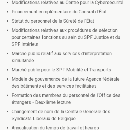
Modifications relatives au Centre pour la Cybersécurité
Financement complémentaire du Conseil d’État
Statut du personnel de la Sûreté de l'État
Modifications relatives aux procédures de sélection
pour certaines fonctions au sein du SPF Justice et du
SPF Intérieur
Marché public relatif aux services d'interprétation
simultanée
Marché public pour le SPF Mobilité et Transports
Modèle de gouvernance de la future Agence fédérale
des bâtiments et des services facilitaires
Formation des membres du personnel de l’Office des
étrangers - Deuxième lecture
Changement de nom de la Centrale Générale des
Syndicats Libéraux de Belgique
Annualisation du temps de travail et heures