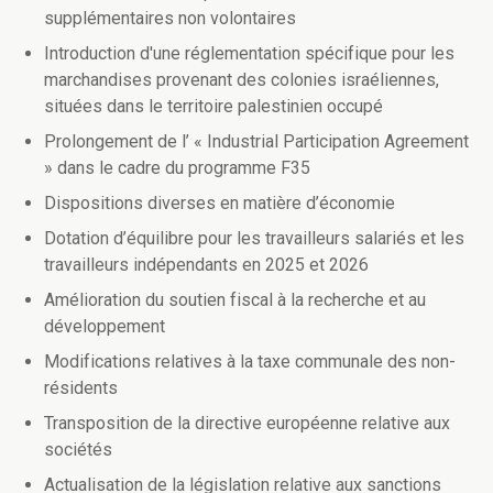
supplémentaires non volontaires
Introduction d'une réglementation spécifique pour les
marchandises provenant des colonies israéliennes,
situées dans le territoire palestinien occupé
Prolongement de l’ « Industrial Participation Agreement
» dans le cadre du programme F35
Dispositions diverses en matière d’économie
Dotation d’équilibre pour les travailleurs salariés et les
travailleurs indépendants en 2025 et 2026
Amélioration du soutien fiscal à la recherche et au
développement
Modifications relatives à la taxe communale des non-
résidents
Transposition de la directive européenne relative aux
sociétés
Actualisation de la législation relative aux sanctions