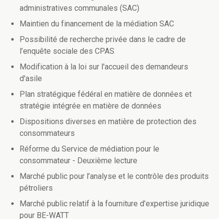
administratives communales (SAC)
Maintien du financement de la médiation SAC
Possibilité de recherche privée dans le cadre de
l’enquête sociale des CPAS
Modification à la loi sur l'accueil des demandeurs
d'asile
Plan stratégique fédéral en matière de données et
stratégie intégrée en matière de données
Dispositions diverses en matière de protection des
consommateurs
Réforme du Service de médiation pour le
consommateur - Deuxième lecture
Marché public pour l’analyse et le contrôle des produits
pétroliers
Marché public relatif à la fourniture d’expertise juridique
pour BE-WATT