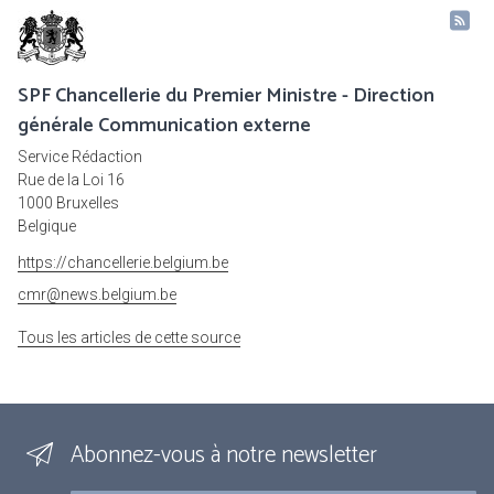
SPF Chancellerie du Premier Ministre - Direction
générale Communication externe
Service Rédaction
Rue de la Loi 16
1000 Bruxelles
Belgique
https://chancellerie.belgium.be
cmr@news.belgium.be
Tous les articles de cette source
Abonnez-vous à notre newsletter