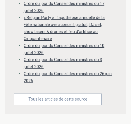
Ordre du jour du Conseil des ministres du 17
juillet 2026
« Belgian Party » : l’apothéose annuelle de la
Fête nationale avec concert gratuit, DJ set,
show lasers & drones et feu d’artifice au
Cinquantenaire
Ordre du jour du Conseil des ministres du 10
juillet 2026
Ordre du jour du Conseil des ministres du 3
juillet 2026
Ordre du jour du Conseil des ministres du 26 juin
2026
Tous les articles de cette source