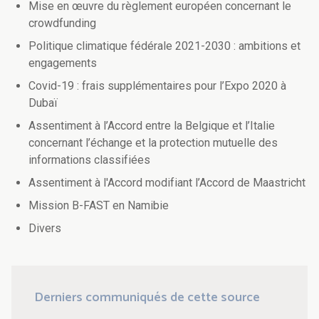
Mise en œuvre du règlement européen concernant le
crowdfunding
Politique climatique fédérale 2021-2030 : ambitions et
engagements
Covid-19 : frais supplémentaires pour l’Expo 2020 à
Dubaï
Assentiment à l’Accord entre la Belgique et l’Italie
concernant l’échange et la protection mutuelle des
informations classifiées
Assentiment à l'Accord modifiant l’Accord de Maastricht
Mission B-FAST en Namibie
Divers
Derniers communiqués de cette source