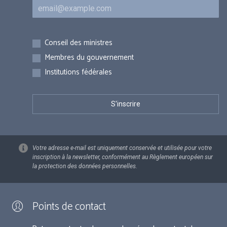
Courriel
Inscriptions
Conseil des ministres
Membres du gouvernement
Institutions fédérales
Votre adresse e-mail est uniquement conservée et utilisée pour votre
inscription à la newsletter, conformément au Règlement européen sur
la protection des données personnelles.
Points de contact