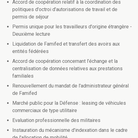
Accord de coopération relatif à la coordination des
politiques d'octroi d’autorisations de travail et de
permis de séjour
Permis unique pour les travailleurs d'origine étrangère -
Deuxième lecture
Liquidation de Famifed et transfert des avoirs aux
entités fédérées
Accord de coopération concernant l’échange et la
centralisation de données relatives aux prestations
familiales
Renouvellement du mandat de l'administrateur général
de Famifed
Marché public pour la Défense : leasing de véhicules
commerciaux de type utilitaire
Evaluation professionnelle des militaires
Instauration du mécanisme d'indexation dans le cadre
de l'allocation de mobilité