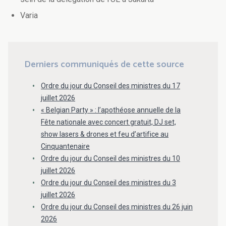
Varia
Derniers communiqués de cette source
Ordre du jour du Conseil des ministres du 17
juillet 2026
« Belgian Party » : l’apothéose annuelle de la
Fête nationale avec concert gratuit, DJ set,
show lasers & drones et feu d’artifice au
Cinquantenaire
Ordre du jour du Conseil des ministres du 10
juillet 2026
Ordre du jour du Conseil des ministres du 3
juillet 2026
Ordre du jour du Conseil des ministres du 26 juin
2026