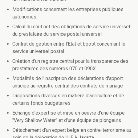
Modifications concernant les entreprises publiques
autonomes
Calcul du coût net des obligations de service universel
du prestataire du service postal universel
Contrat de gestion entre l'Etat et bpost concernant le
service universel postal
Création d'un registre central pour la transparence des
prestataires des numéros 070 et 090X
Modalités de l'inscription des déclarations d'apport
anticipé au registre central des contrats de mariage
Dispositions diverses en matière d'agriculture et de
certains fonds budgétaires
Echange d'expertise et mise en oeuvre d'une équipe
"Very Shallow Water" et d'une équipe de plongeurs
Détachement d'un expert belge en contre-terrorisme au
sein de la délégation de l'UE à Jakarta