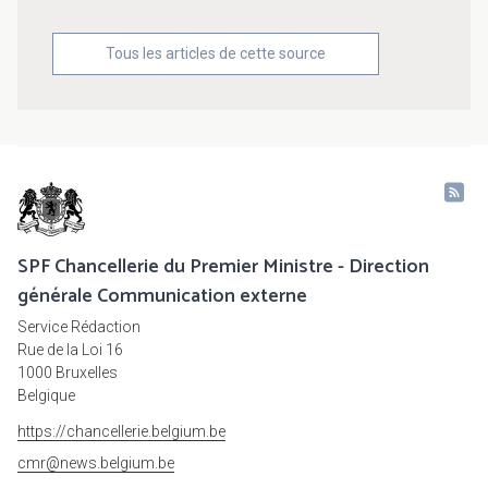
Tous les articles de cette source
SPF Chancellerie du Premier Ministre - Direction
générale Communication externe
Service Rédaction
Rue de la Loi 16
1000 Bruxelles
Belgique
https://chancellerie.belgium.be
cmr@news.belgium.be