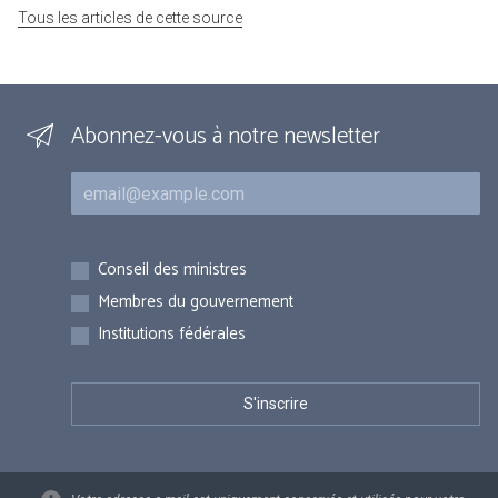
Tous les articles de cette source
Abonnez-vous à notre newsletter
Courriel
Inscriptions
Conseil des ministres
Membres du gouvernement
Institutions fédérales