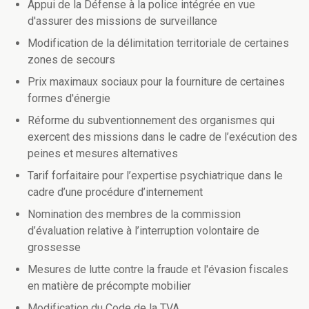
Appui de la Défense à la police intégrée en vue
d'assurer des missions de surveillance
Modification de la délimitation territoriale de certaines
zones de secours
Prix maximaux sociaux pour la fourniture de certaines
formes d'énergie
Réforme du subventionnement des organismes qui
exercent des missions dans le cadre de l’exécution des
peines et mesures alternatives
Tarif forfaitaire pour l’expertise psychiatrique dans le
cadre d’une procédure d’internement
Nomination des membres de la commission
d’évaluation relative à l’interruption volontaire de
grossesse
Mesures de lutte contre la fraude et l'évasion fiscales
en matière de précompte mobilier
Modification du Code de la TVA