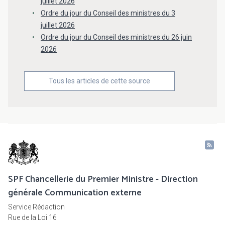
juillet 2026
Ordre du jour du Conseil des ministres du 3
juillet 2026
Ordre du jour du Conseil des ministres du 26 juin
2026
Tous les articles de cette source
SPF Chancellerie du Premier Ministre - Direction
générale Communication externe
Service Rédaction
Rue de la Loi 16