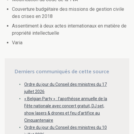
Couverture budgétaire des missions de gestion civile
des crises en 2018
Assentiment à deux actes internationaux en matière de
propriété intellectuelle
Varia
Derniers communiqués de cette source
Ordre du jour du Conseil des ministres du 17
juillet 2026
« Belgian Party » : l’apothéose annuelle de la
Fête nationale avec concert gratuit, DJ set,
show lasers & drones et feu d’artifice au
Cinquantenaire
Ordre du jour du Conseil des ministres du 10