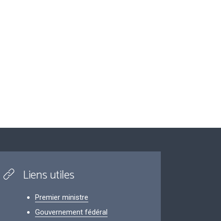
Liens utiles
Premier ministre
Gouvernement fédéral