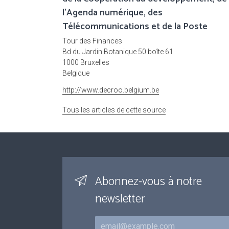
l'Agenda numérique, des
Télécommunications et de la Poste
Tour des Finances
Bd du Jardin Botanique 50 boîte 61
1000 Bruxelles
Belgique
http://www.decroo.belgium.be
Tous les articles de cette source
Abonnez-vous à notre
newsletter
Courriel