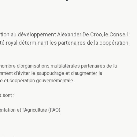
ation au développement Alexander De Croo, le Conseil
té royal déterminant les partenaires de la coopération
ombre d'organisations multilatérales partenaires de la
mment d'éviter le saupoudrage et d'augmenter la
le et coopération gouvernementale.
 sont :
tation et l’Agriculture (FAO)