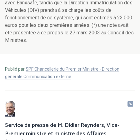
avec Banxsafe, tandis que la Direction Immatriculation des
Véhicules (DIV) prendra à sa charge les coûts de
fonctionnement de ce système, qui sont estimés à 23.000
euros pour les deux premières années. (*) une note avait
été présentée à ce propos le 27 mars 2003 au Conseil des
Ministres.
Publié par
SPF Chancellerie du Premier Ministre - Direction
générale Communication externe
Service de presse de M. Didier Reynders, Vice-
Premier ministre et ministre des Affaires