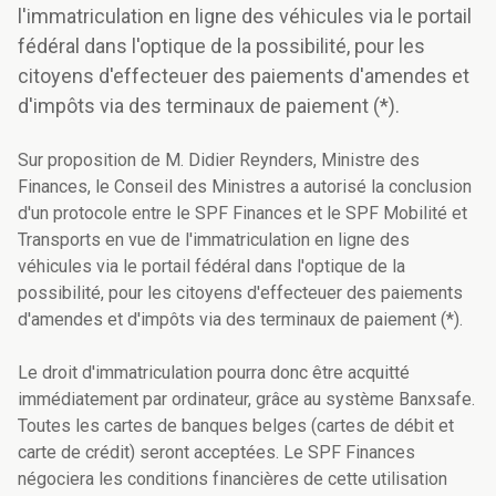
l'immatriculation en ligne des véhicules via le portail
fédéral dans l'optique de la possibilité, pour les
citoyens d'effecteuer des paiements d'amendes et
d'impôts via des terminaux de paiement (*).
Sur proposition de M. Didier Reynders, Ministre des
Finances, le Conseil des Ministres a autorisé la conclusion
d'un protocole entre le SPF Finances et le SPF Mobilité et
Transports en vue de l'immatriculation en ligne des
véhicules via le portail fédéral dans l'optique de la
possibilité, pour les citoyens d'effecteuer des paiements
d'amendes et d'impôts via des terminaux de paiement (*).
Le droit d'immatriculation pourra donc être acquitté
immédiatement par ordinateur, grâce au système Banxsafe.
Toutes les cartes de banques belges (cartes de débit et
carte de crédit) seront acceptées. Le SPF Finances
négociera les conditions financières de cette utilisation