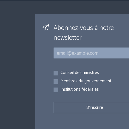
Abonnez-vous à notre
newsletter
Courriel
Inscriptions
Conseil des ministres
Membres du gouvernement
Institutions fédérales