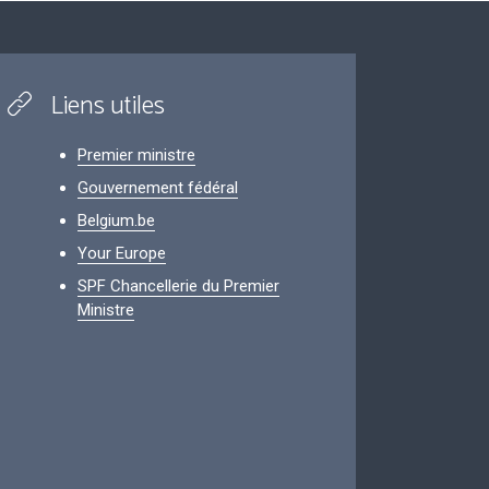
Liens utiles
Premier ministre
Gouvernement fédéral
Belgium.be
Your Europe
SPF Chancellerie du Premier
Ministre