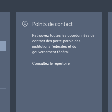
Points de contact
Retrouvez toutes les coordonnées de
contact des porte-parole des
institutions fédérales et du
gouvernement fédéral.
Consultez le répertoire