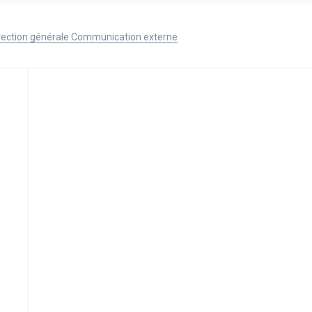
Direction générale Communication externe