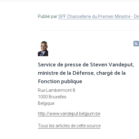
Publié par
SPF Chancellerie du Premier Ministre - 
Service de presse de Steven Vandeput,
ministre de la Défense, chargé de la
Fonction publique
Rue Lambermont 8
1000 Bruxelles
Belgique
http://www.vandeput.belgium.be
Tous les articles de cette source