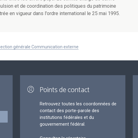
mpulsion et de coordination des politiques du patrimoine
rée en vigueur dans l'ordre international le 25 mai 1995.
Direction générale Communication externe
Points de contact
Retrouvez toutes les coordonnées de
contact des porte-parole des
institutions fédérales et du
gouvernement fédéral.