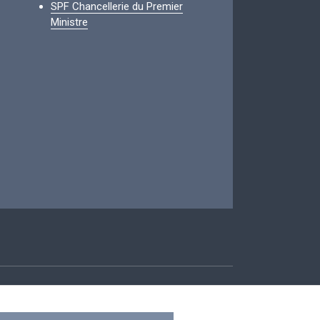
SPF Chancellerie du Premier
Ministre
ccessibilité