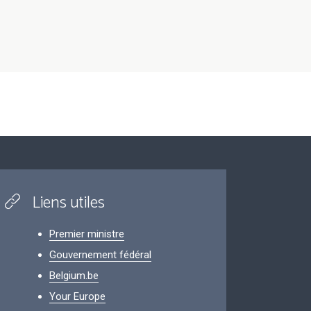
Liens utiles
Premier ministre
Gouvernement fédéral
Belgium.be
Your Europe