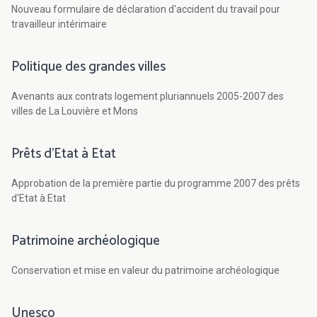
Nouveau formulaire de déclaration d'accident du travail pour
travailleur intérimaire
Politique des grandes villes
Avenants aux contrats logement pluriannuels 2005-2007 des
villes de La Louvière et Mons
Prêts d'Etat à Etat
Approbation de la première partie du programme 2007 des prêts
d'Etat à Etat
Patrimoine archéologique
Conservation et mise en valeur du patrimoine archéologique
Unesco