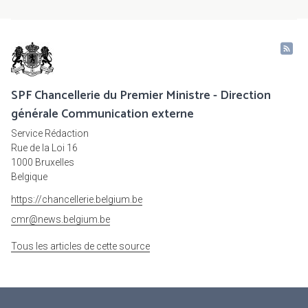
SPF Chancellerie du Premier Ministre - Direction
générale Communication externe
Service Rédaction
Rue de la Loi 16
1000 Bruxelles
Belgique
https://chancellerie.belgium.be
cmr@news.belgium.be
Tous les articles de cette source