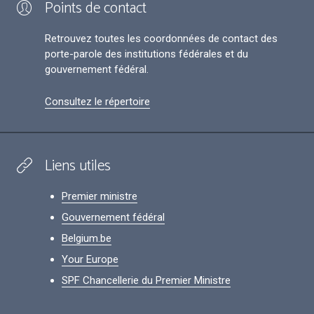
Points de contact
Retrouvez toutes les coordonnées de contact des
porte-parole des institutions fédérales et du
gouvernement fédéral.
Consultez le répertoire
Liens utiles
Premier ministre
Gouvernement fédéral
Belgium.be
Your Europe
SPF Chancellerie du Premier Ministre