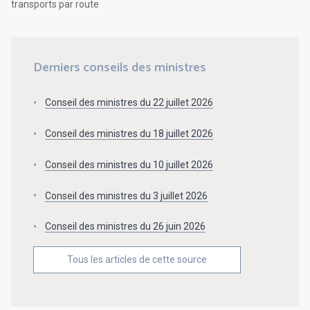
transports par route
Derniers conseils des ministres
Conseil des ministres du 22 juillet 2026
Conseil des ministres du 18 juillet 2026
Conseil des ministres du 10 juillet 2026
Conseil des ministres du 3 juillet 2026
Conseil des ministres du 26 juin 2026
Tous les articles de cette source