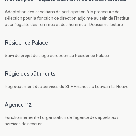
Adaptation des conditions de participation à la procédure de
sélection pour la fonction de direction adjointe au sein de l'Institut
pour l'égalité des femmes et des hommes - Deuxième lecture
Résidence Palace
Suivi du projet du siège européen au Résidence Palace
Régie des bâtiments
Regroupement des services du SPF Finances à Louvain-la-Neuve
Agence 112
Fonctionnement et organisation de l'agence des appels aux
services de secours