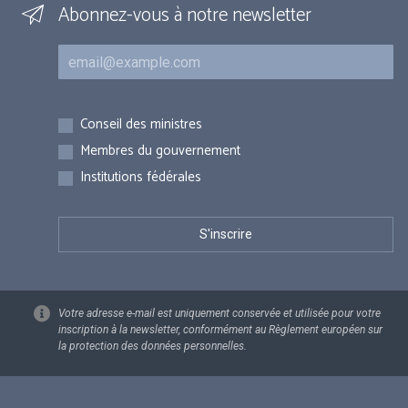
Abonnez-vous à notre newsletter
Courriel
Inscriptions
Conseil des ministres
Membres du gouvernement
Institutions fédérales
Votre adresse e-mail est uniquement conservée et utilisée pour votre
inscription à la newsletter, conformément au Règlement européen sur
la protection des données personnelles.