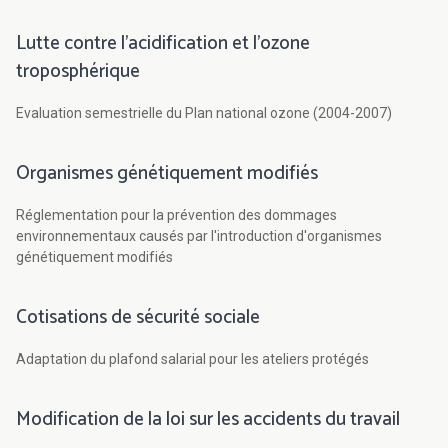
Lutte contre l'acidification et l'ozone
troposphérique
Evaluation semestrielle du Plan national ozone (2004-2007)
Organismes génétiquement modifiés
Réglementation pour la prévention des dommages
environnementaux causés par l'introduction d'organismes
génétiquement modifiés
Cotisations de sécurité sociale
Adaptation du plafond salarial pour les ateliers protégés
Modification de la loi sur les accidents du travail