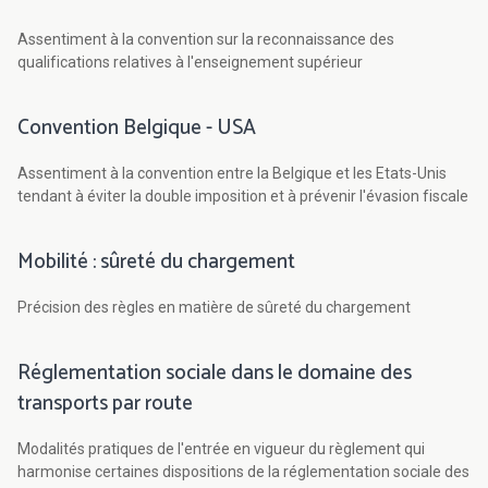
Assentiment à la convention sur la reconnaissance des
qualifications relatives à l'enseignement supérieur
Convention Belgique - USA
Assentiment à la convention entre la Belgique et les Etats-Unis
tendant à éviter la double imposition et à prévenir l'évasion fiscale
Mobilité : sûreté du chargement
Précision des règles en matière de sûreté du chargement
Réglementation sociale dans le domaine des
transports par route
Modalités pratiques de l'entrée en vigueur du règlement qui
harmonise certaines dispositions de la réglementation sociale des