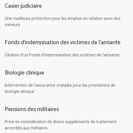
Casier judiciaire
Une meilleure protection pour les emplois en relation avec des
mineurs
Fonds d'indemnisation des victimes de l'amiante
Céation d'un Fonds d'indemnisation des victimes de l'amiante
Biologie clinique
Intervention de l'assurance-maladie pour les prestations de
biologie clinique
Pensions des militaires
Prise en considération de divers suppléments de traitement
accordés aux militaires