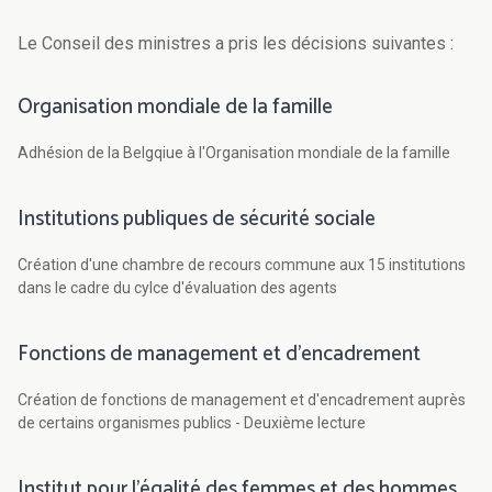
Le Conseil des ministres a pris les décisions suivantes :
Organisation mondiale de la famille
Adhésion de la Belgqiue à l'Organisation mondiale de la famille
Institutions publiques de sécurité sociale
Création d'une chambre de recours commune aux 15 institutions
dans le cadre du cylce d'évaluation des agents
Fonctions de management et d'encadrement
Création de fonctions de management et d'encadrement auprès
de certains organismes publics - Deuxième lecture
Institut pour l'égalité des femmes et des hommes