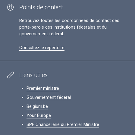
Points de contact
Retrouvez toutes les coordonnées de contact des
porte-parole des institutions fédérales et du
gouvernement fédéral.
Consultez le répertoire
Liens utiles
Premier ministre
Gouvernement fédéral
Belgium.be
Your Europe
SPF Chancellerie du Premier Ministre