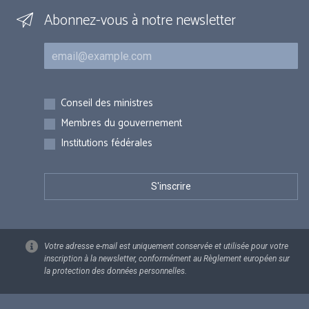
Abonnez-vous à notre newsletter
Courriel
Inscriptions
Conseil des ministres
Membres du gouvernement
Institutions fédérales
Votre adresse e-mail est uniquement conservée et utilisée pour votre
inscription à la newsletter, conformément au Règlement européen sur
la protection des données personnelles.