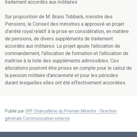
traitement accordés aux militaires
Sur proposition de M. Bruno Tobback, ministre des
Pensions, le Conseil des ministres a approuvé un projet
d'arrêté royal relatif à la prise en considération, en matière
de pensions, de divers suppléments de traitement
accordés aux militaires. Le projet ajoute l'allocation de
commandement, l'allocation de formation et l'allocation de
maîtrise à la liste des suppléments admissibles. Ces
allocations pourront être prises en compte pour le calcul de
la pension militaire d'ancienneté et pour les périodes
durant lesquelles elles ont été effectivement accordées.
Publié par
SPF Chancellerie du Premier Ministre - Direction
générale Communication externe