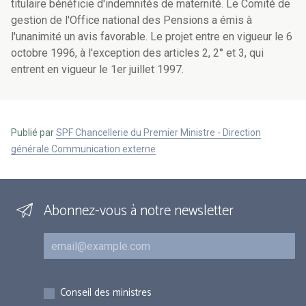
titulaire bénéficie d'indemnités de maternité. Le Comité de
gestion de l'Office national des Pensions a émis à
l'unanimité un avis favorable. Le projet entre en vigueur le 6
octobre 1996, à l'exception des articles 2, 2° et 3, qui
entrent en vigueur le 1er juillet 1997.
Publié par
SPF Chancellerie du Premier Ministre - Direction
générale Communication externe
Abonnez-vous à notre newsletter
Courriel
Inscriptions
Conseil des ministres