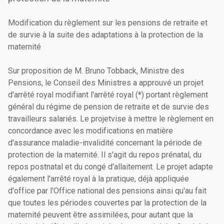
Modification du règlement sur les pensions de retraite et
de survie à la suite des adaptations à la protection de la
maternité
Sur proposition de M. Bruno Tobback, Ministre des
Pensions, le Conseil des Ministres a approuvé un projet
d'arrêté royal modifiant l'arrêté royal (*) portant règlement
général du régime de pension de retraite et de survie des
travailleurs salariés. Le projetvise à mettre le règlement en
concordance avec les modifications en matière
d'assurance maladie-invalidité concernant la période de
protection de la maternité. Il s'agit du repos prénatal, du
repos postnatal et du congé d'allaitement. Le projet adapte
également l'arrêté royal à la pratique, déjà appliquée
d'office par l'Office national des pensions ainsi qu'au fait
que toutes les périodes couvertes par la protection de la
maternité peuvent être assimilées, pour autant que la