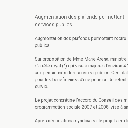
Augmentation des plafonds permettant l'
services publics
Augmentation des plafonds permettant l'octro
publics
Sur proposition de Mme Marie Arena, ministre 
d'arrêté royal (*) qui vise à majorer d'environ 
aux pensionnés des services publics. Ces pla
pour les bénéficiaires d'une pension de retrait
survie.
Le projet concrétise l'accord du Conseil des m
programmation sociale 2007 et 2008, vise à amé
Après négociations syndicales, le projet sera t