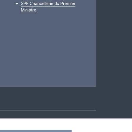
SPF Chancellerie du Premier
Ministre
ccessibilité