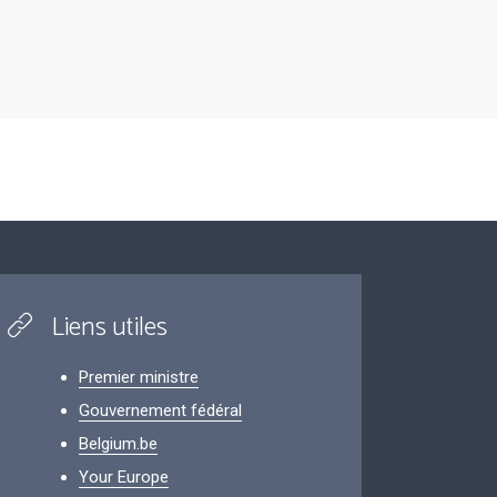
Liens utiles
Premier ministre
Gouvernement fédéral
Belgium.be
Your Europe