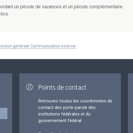
 accordant un pécule de vacances et un pécule complémentaire
lics.
Direction générale Communication externe
Points de contact
Retrouvez toutes les coordonnées de
contact des porte-parole des
institutions fédérales et du
gouvernement fédéral.