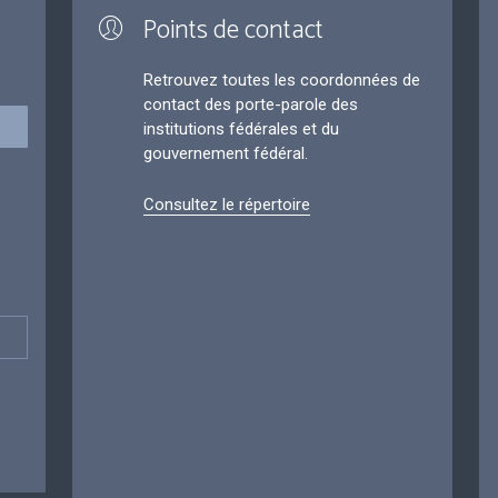
Points de contact
Retrouvez toutes les coordonnées de
contact des porte-parole des
institutions fédérales et du
gouvernement fédéral.
Consultez le répertoire