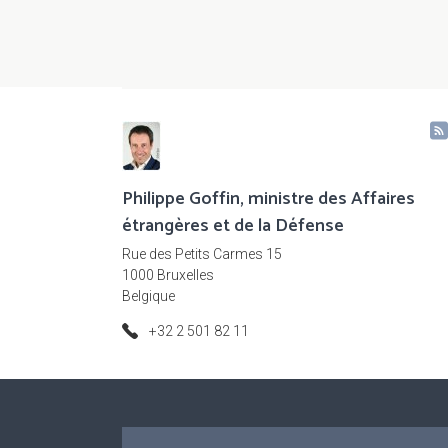
Pagination
Philippe Goffin, ministre des Affaires
étrangères et de la Défense
Rue des Petits Carmes 15
1000 Bruxelles
Belgique
+32 2 501 82 11