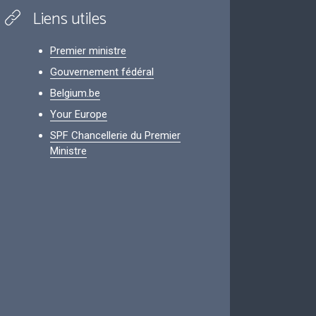
Liens utiles
Premier ministre
Gouvernement fédéral
Belgium.be
Your Europe
SPF Chancellerie du Premier
Ministre