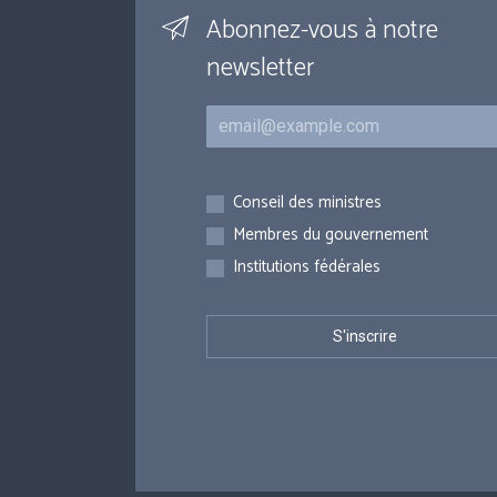
Abonnez-vous à notre
newsletter
Courriel
Inscriptions
Conseil des ministres
Membres du gouvernement
Institutions fédérales