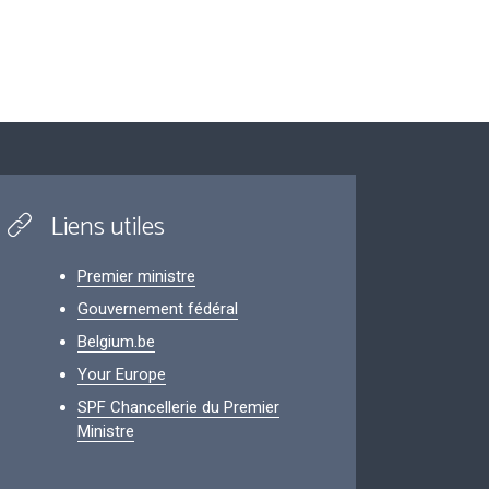
Liens utiles
Premier ministre
Gouvernement fédéral
Belgium.be
Your Europe
SPF Chancellerie du Premier
Ministre