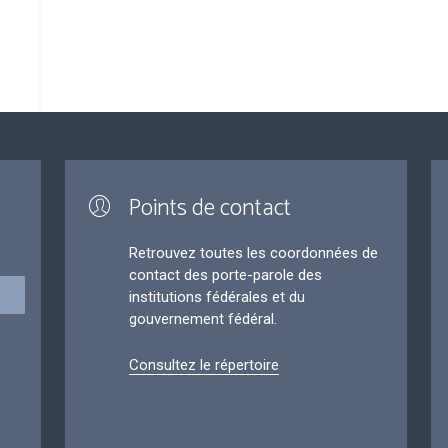
Points de contact
Retrouvez toutes les coordonnées de
contact des porte-parole des
institutions fédérales et du
gouvernement fédéral.
Consultez le répertoire