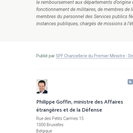
le remboursement aux départements d’origine d
fonctionnement de militaires, de membres de la 
membres du personnel des Services publics fédé
instances publiques, chargés de missions à l’é
Publié par
SPF Chancellerie du Premier Ministre - 
Philippe Goffin, ministre des Affaires
étrangères et de la Défense
Rue des Petits Carmes 15
1000 Bruxelles
Belgique