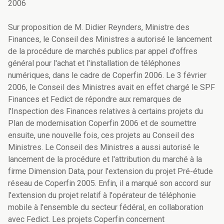
2006
Sur proposition de M. Didier Reynders, Ministre des
Finances, le Conseil des Ministres a autorisé le lancement
de la procédure de marchés publics par appel d'offres
général pour l'achat et l'installation de téléphones
numériques, dans le cadre de Coperfin 2006. Le 3 février
2006, le Conseil des Ministres avait en effet chargé le SPF
Finances et Fedict de répondre aux remarques de
l'Inspection des Finances relatives à certains projets du
Plan de modernisation Coperfin 2006 et de soumettre
ensuite, une nouvelle fois, ces projets au Conseil des
Ministres. Le Conseil des Ministres a aussi autorisé le
lancement de la procédure et l'attribution du marché à la
firme Dimension Data, pour l'extension du projet Pré-étude
réseau de Coperfin 2005. Enfin, il a marqué son accord sur
l'extension du projet relatif à l'opérateur de téléphonie
mobile à l'ensemble du secteur fédéral, en collaboration
avec Fedict. Les projets Coperfin concernent