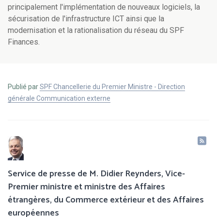
principalement l'implémentation de nouveaux logiciels, la
sécurisation de l'infrastructure ICT ainsi que la
modernisation et la rationalisation du réseau du SPF
Finances.
Publié par
SPF Chancellerie du Premier Ministre - Direction
générale Communication externe
Service de presse de M. Didier Reynders, Vice-
Premier ministre et ministre des Affaires
étrangères, du Commerce extérieur et des Affaires
européennes