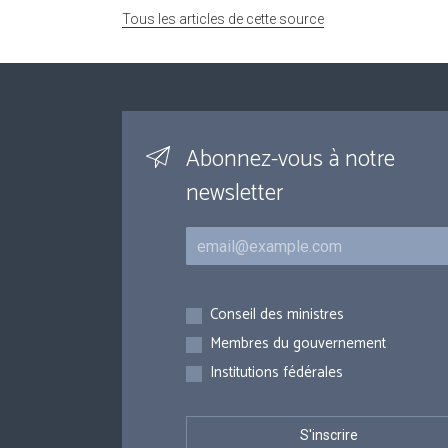
Tous les articles de cette source
Abonnez-vous à notre
newsletter
Courriel
Inscriptions
Conseil des ministres
Membres du gouvernement
Institutions fédérales