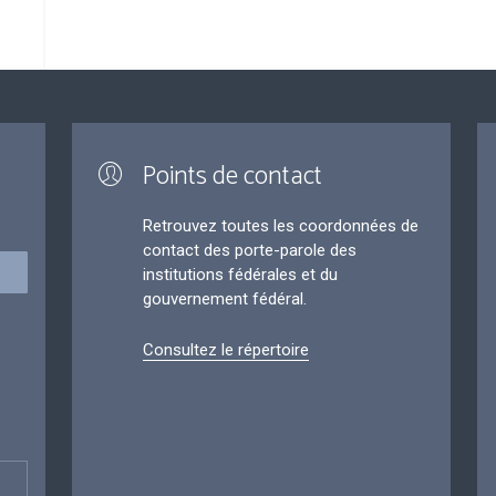
Points de contact
Retrouvez toutes les coordonnées de
contact des porte-parole des
institutions fédérales et du
gouvernement fédéral.
Consultez le répertoire