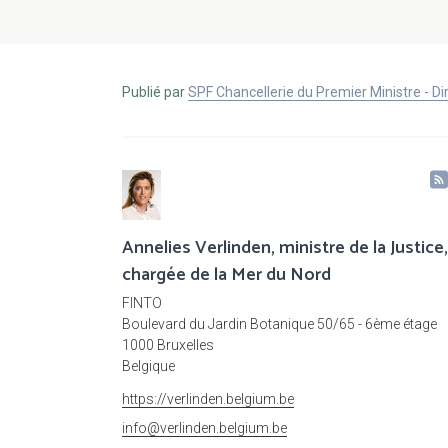
Publié par
SPF Chancellerie du Premier Ministre - 
Annelies Verlinden, ministre de la Justice,
chargée de la Mer du Nord
FINTO
Boulevard du Jardin Botanique 50/65 - 6ème étage
1000 Bruxelles
Belgique
https://verlinden.belgium.be
info@verlinden.belgium.be