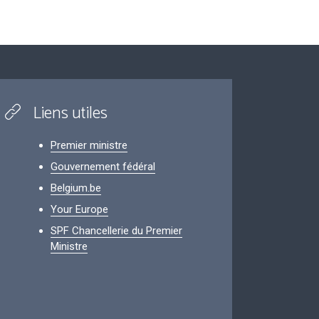
Liens utiles
Premier ministre
Gouvernement fédéral
Belgium.be
Your Europe
SPF Chancellerie du Premier
Ministre