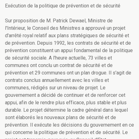
Exécution de la politique de prévention et de sécurité
Sur proposition de M. Patrick Dewael, Ministre de
l'Intérieur, le Conseil des Ministres a approuvé un projet
d'arrêté royal relatif aux plans stratégiques de sécurité et
de prévention. Depuis 1992, les contrats de sécurité et de
prévention constituent un appui fondamental de la politique
de sécurité sociale. A l'heure actuelle, 73 villes et
communes ont conclu un contrat de sécurité et de
prévention et 29 communes ont un plan drogue. Il s'agit de
contrats conclus annuellement avec les villes et
communes, rédigés sur un niveau de projet. Le
gouvernement a décidé de continuer et de renforcer cet
appui, afin de le rendre plus efficace, plus stable et plus
durable. Le projet détermine la cadre général dans lequel
sont élaborés les nouveaux plans de sécurité et de
prévention. Il exécute les décisions du gouvernement en ce
qui concerne la politique de prévention et de sécurité. Le