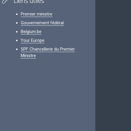
Liens utiles
Premier ministre
Gouvernement fédéral
Belgium.be
Your Europe
SPF Chancellerie du Premier
Ministre