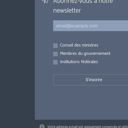
Abonnez-vous à notre
newsletter
Courriel
Inscriptions
Conseil des ministres
Membres du gouvernement
Institutions fédérales
Votre adresse e-mail est uniquement conservée et utili