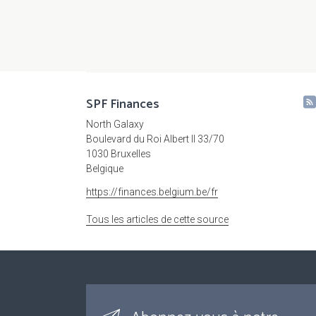
SPF Finances
North Galaxy
Boulevard du Roi Albert II 33/70
1030 Bruxelles
Belgique
https://finances.belgium.be/fr
Tous les articles de cette source