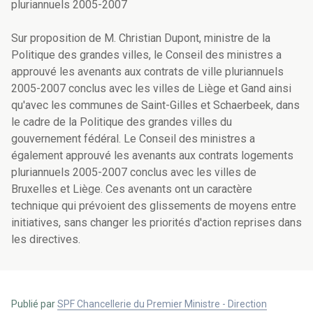
pluriannuels 2005-2007
Sur proposition de M. Christian Dupont, ministre de la
Politique des grandes villes, le Conseil des ministres a
approuvé les avenants aux contrats de ville pluriannuels
2005-2007 conclus avec les villes de Liège et Gand ainsi
qu'avec les communes de Saint-Gilles et Schaerbeek, dans
le cadre de la Politique des grandes villes du
gouvernement fédéral. Le Conseil des ministres a
également approuvé les avenants aux contrats logements
pluriannuels 2005-2007 conclus avec les villes de
Bruxelles et Liège. Ces avenants ont un caractère
technique qui prévoient des glissements de moyens entre
initiatives, sans changer les priorités d'action reprises dans
les directives.
Publié par
SPF Chancellerie du Premier Ministre - Direction