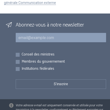
générale Communication externe
Abonnez-vous à notre newsletter
Courriel
Inscriptions
Conseil des ministres
Membres du gouvernement
Institutions fédérales
Votre adresse e-mail est uniquement conservée et utilisée pour votre
inscription à la newsletter, conformément au Règlement européen sur