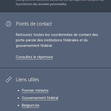
la protection des données personnelles.
Points de contact
Retrouvez toutes les coordonnées de contact des
porte-parole des institutions fédérales et du
gouvernement fédéral.
Consultez le répertoire
Liens utiles
Premier ministre
Gouvernement fédéral
Belgium.be