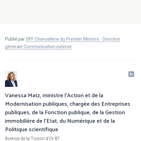
Publié par
SPF Chancellerie du Premier Ministre - Direction
générale Communication externe
Vanessa Matz, ministre l'Action et de la
Modernisation publiques, chargée des Entreprises
publiques, de la Fonction publique, de la Gestion
immobilière de l'Etat, du Numérique et de la
Politique scientifique
Avenue de la Toison d'Or 87