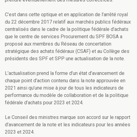
C’est dans cette optique et en application de l’arrêté royal
du 22 décembre 2017 relatif aux marchés publics fédéraux
centralisés dans le cadre de la politique fédérale d’achats
que le centre de services Procurement du SPF BOSA a
proposé aux membres du Réseau de concertation
stratégique des achats fédéraux (CSAF) et au Collège des
présidents des SPF et SPP une actualisation de la note.
L’actualisation prend la forme d’un état d’avancement de
chaque point d’action contenu dans la note approuvée en
2021 ainsi qu’une mise à jour de tous les indicateurs de
performance du modèle de collaboration et de la politique
fédérale d’achats pour 2023 et 2024.
Le Conseil des ministres marque son accord sur le rapport
d’avancement de la note et les indicateurs pour les années
2023 et 2024.