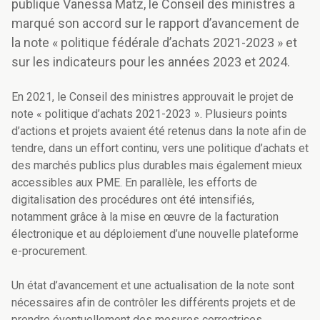
publique Vanessa Matz, le Conseil des ministres a
marqué son accord sur le rapport d’avancement de
la note « politique fédérale d’achats 2021-2023 » et
sur les indicateurs pour les années 2023 et 2024.
En 2021, le Conseil des ministres approuvait le projet de
note « politique d’achats 2021-2023 ». Plusieurs points
d’actions et projets avaient été retenus dans la note afin de
tendre, dans un effort continu, vers une politique d’achats et
des marchés publics plus durables mais également mieux
accessibles aux PME.
En parallèle, les efforts de
digitalisation des procédures ont été intensifiés,
notamment grâce à la mise en œuvre de la facturation
électronique et au déploiement d’une nouvelle plateforme
e-procurement.
Un état d’avancement et une actualisation de la note sont
nécessaires afin de contrôler les différents projets et de
prendre éventuellement des mesures correctrices.