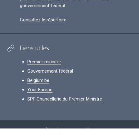
gouvernement fédéral.
Consultez le répertoire
Liens utiles
Premier ministre
Gouvernement fédéral
Belgium.be
Your Europe
SPF Chancellerie du Premier Ministre
Footer
Données personnelles