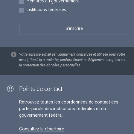
Membres du gouvernement
Institutions fédérales
Votre adresse e-mail est uniquement conservée et utilisée pour votre
inscription à la newsletter, conformément au Règlement européen sur
la protection des données personnelles.
Points de contact
Retrouvez toutes les coordonnées de contact des
porte-parole des institutions fédérales et du
gouvernement fédéral.
Consultez le répertoire