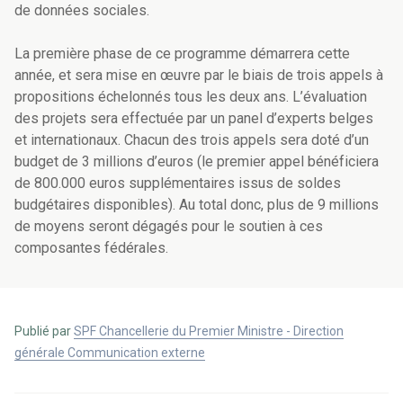
de données sociales.
La première phase de ce programme démarrera cette
année, et sera mise en œuvre par le biais de trois appels à
propositions échelonnés tous les deux ans. L’évaluation
des projets sera effectuée par un panel d’experts belges
et internationaux. Chacun des trois appels sera doté d’un
budget de 3 millions d’euros (le premier appel bénéficiera
de 800.000 euros supplémentaires issus de soldes
budgétaires disponibles). Au total donc, plus de 9 millions
de moyens seront dégagés pour le soutien à ces
composantes fédérales.
Publié par
SPF Chancellerie du Premier Ministre - Direction
générale Communication externe