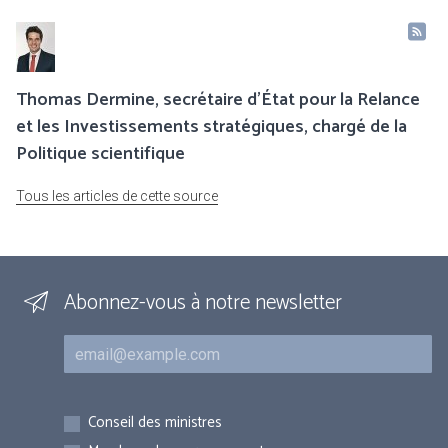
Thomas Dermine, secrétaire d’État pour la Relance
et les Investissements stratégiques, chargé de la
Politique scientifique
Tous les articles de cette source
Abonnez-vous à notre newsletter
Courriel
Inscriptions
Conseil des ministres