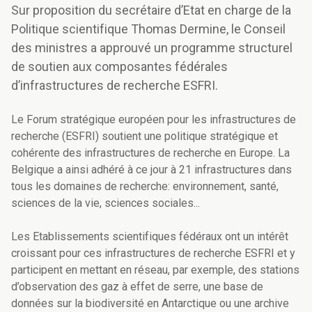
Sur proposition du secrétaire d’Etat en charge de la
Politique scientifique Thomas Dermine, le Conseil
des ministres a approuvé un programme structurel
de soutien aux composantes fédérales
d’infrastructures de recherche ESFRI.
Le Forum stratégique européen pour les infrastructures de
recherche (ESFRI) soutient une politique stratégique et
cohérente des infrastructures de recherche en Europe. La
Belgique a ainsi adhéré à ce jour à 21 infrastructures dans
tous les domaines de recherche: environnement, santé,
sciences de la vie, sciences sociales...
Les Etablissements scientifiques fédéraux ont un intérêt
croissant pour ces infrastructures de recherche ESFRI et y
participent en mettant en réseau, par exemple, des stations
d’observation des gaz à effet de serre, une base de
données sur la biodiversité en Antarctique ou une archive